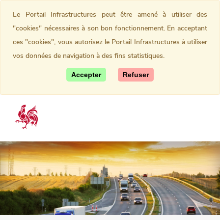
Le Portail Infrastructures peut être amené à utiliser des
"cookies" nécessaires à son bon fonctionnement. En acceptant
ces "cookies", vous autorisez le Portail Infrastructures à utiliser
vos données de navigation à des fins statistiques.
Accepter
Refuser