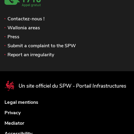
Contactez-nous !
Wallonia areas
Press
Submit a complaint to the SPW
Report an irregularity
Un site officiel du SPW - Portail Infrastructures
Legal mentions
Privacy
Mediator
Accessibility