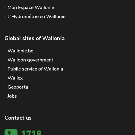
Mon Espace Wallonie
L'Hydrométrie en Wallonie
Global sites of Wallonia
Wallonie.be
Walloon government
Public service of Wallonia
Wallex
Geoportal
Jobs
Contact us