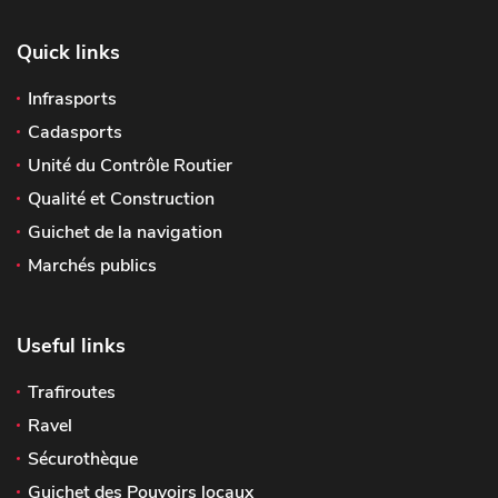
Quick links
Infrasports
Cadasports
Unité du Contrôle Routier
Qualité et Construction
Guichet de la navigation
Marchés publics
Useful links
Trafiroutes
Ravel
Sécurothèque
Guichet des Pouvoirs locaux