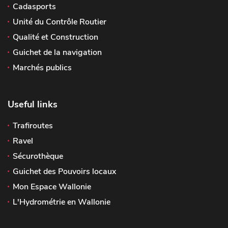
Cadasports
Unité du Contrôle Routier
Qualité et Construction
Guichet de la navigation
Marchés publics
Useful links
Trafiroutes
Ravel
Sécurothèque
Guichet des Pouvoirs locaux
Mon Espace Wallonie
L'Hydrométrie en Wallonie