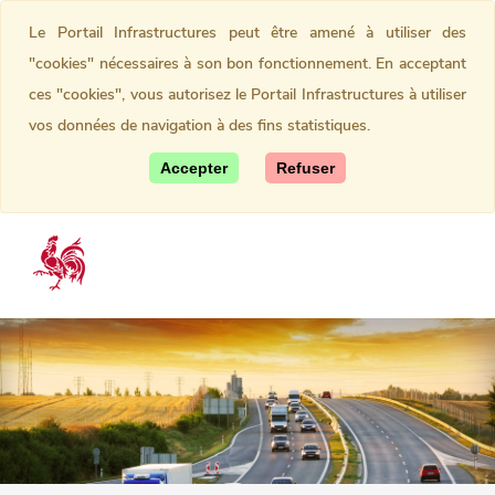
Le Portail Infrastructures peut être amené à utiliser des
"cookies" nécessaires à son bon fonctionnement. En acceptant
ces "cookies", vous autorisez le Portail Infrastructures à utiliser
vos données de navigation à des fins statistiques.
Accepter
Refuser