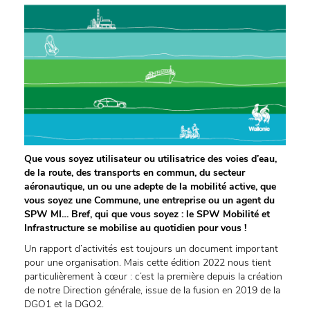
Que vous soyez utilisateur ou utilisatrice des voies d’eau,
de la route, des transports en commun, du secteur
aéronautique, un ou une adepte de la mobilité active, que
vous soyez une Commune, une entreprise ou un agent du
SPW MI… Bref, qui que vous soyez : le SPW Mobilité et
Infrastructure se mobilise au quotidien pour vous !
Un rapport d’activités est toujours un document important
pour une organisation. Mais cette édition 2022 nous tient
particulièrement à cœur : c’est la première depuis la création
de notre Direction générale, issue de la fusion en 2019 de la
DGO1 et la DGO2.