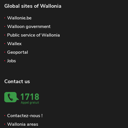
Global sites of Wallonia
Wallonie.be
Walloon government
Public service of Wallonia
Wallex
Geoportal
Jobs
Contact us
Contactez-nous !
Wallonia areas