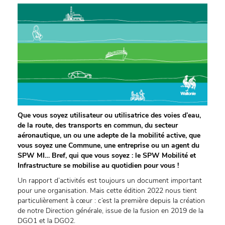
Que vous soyez utilisateur ou utilisatrice des voies d’eau,
de la route, des transports en commun, du secteur
aéronautique, un ou une adepte de la mobilité active, que
vous soyez une Commune, une entreprise ou un agent du
SPW MI… Bref, qui que vous soyez : le SPW Mobilité et
Infrastructure se mobilise au quotidien pour vous !
Un rapport d’activités est toujours un document important
pour une organisation. Mais cette édition 2022 nous tient
particulièrement à cœur : c’est la première depuis la création
de notre Direction générale, issue de la fusion en 2019 de la
DGO1 et la DGO2.