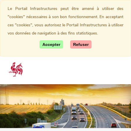
Le Portail Infrastructures peut être amené à utiliser des
"cookies" nécessaires à son bon fonctionnement. En acceptant
ces "cookies", vous autorisez le Portail Infrastructures à utiliser
vos données de navigation à des fins statistiques.
Accepter
Refuser