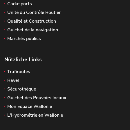
Cadasports
Unité du Contrôle Routier
Qualité et Construction
Guichet de la navigation
Marchés publics
Nützliche Links
Trafiroutes
Ravel
Sécurothèque
Guichet des Pouvoirs locaux
Mon Espace Wallonie
L'Hydrométrie en Wallonie