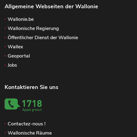
Allgemeine Webseiten der Wallonie
Wallonie.be
Wallonische Regierung
Öffentlicher Dienst der Wallonie
Wallex
Geoportal
Jobs
Kontaktieren Sie uns
Contactez-nous !
Wallonische Räume