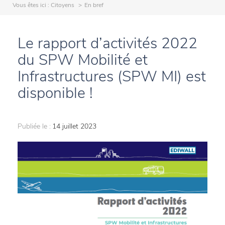
Vous êtes ici :
Citoyens
En bref
Le rapport d’activités 2022
du SPW Mobilité et
Infrastructures (SPW MI) est
disponible !
Publiée le :
14 juillet 2023