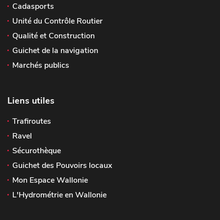
Cadasports
Unité du Contrôle Routier
Qualité et Construction
Guichet de la navigation
Marchés publics
Liens utiles
Trafiroutes
Ravel
Sécurothèque
Guichet des Pouvoirs locaux
Mon Espace Wallonie
L'Hydrométrie en Wallonie