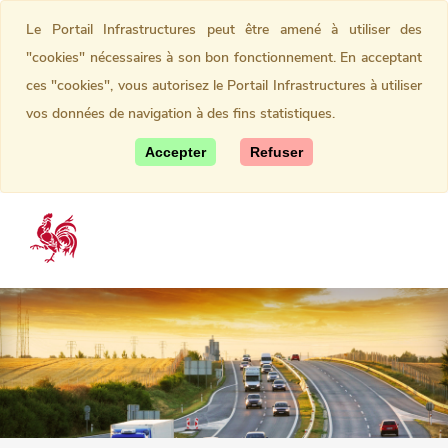
Le Portail Infrastructures peut être amené à utiliser des
"cookies" nécessaires à son bon fonctionnement. En acceptant
ces "cookies", vous autorisez le Portail Infrastructures à utiliser
vos données de navigation à des fins statistiques.
Accepter
Refuser