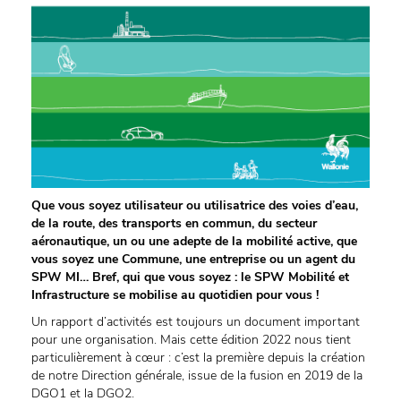
Que vous soyez utilisateur ou utilisatrice des voies d’eau,
de la route, des transports en commun, du secteur
aéronautique, un ou une adepte de la mobilité active, que
vous soyez une Commune, une entreprise ou un agent du
SPW MI… Bref, qui que vous soyez : le SPW Mobilité et
Infrastructure se mobilise au quotidien pour vous !
Un rapport d’activités est toujours un document important
pour une organisation. Mais cette édition 2022 nous tient
particulièrement à cœur : c’est la première depuis la création
de notre Direction générale, issue de la fusion en 2019 de la
DGO1 et la DGO2.