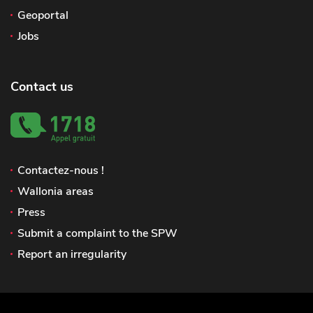
Geoportal
Jobs
Contact us
Contactez-nous !
Wallonia areas
Press
Submit a complaint to the SPW
Report an irregularity