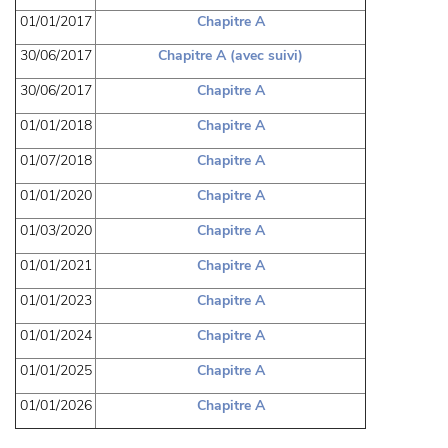
01/01/2017
Chapitre A
30/06/2017
Chapitre A (avec suivi)
30/06/2017
Chapitre A
01/01/2018
Chapitre A
01/07/2018
Chapitre A
01/01/2020
Chapitre A
01/03/2020
Chapitre A
01/01/2021
Chapitre A
01/01/2023
Chapitre A
01/01/2024
Chapitre A
01/01/2025
Chapitre A
01/01/2026
Chapitre A