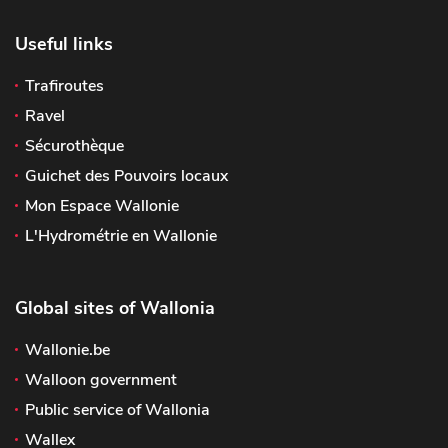
Useful links
Trafiroutes
Ravel
Sécurothèque
Guichet des Pouvoirs locaux
Mon Espace Wallonie
L'Hydrométrie en Wallonie
Global sites of Wallonia
Wallonie.be
Walloon government
Public service of Wallonia
Wallex