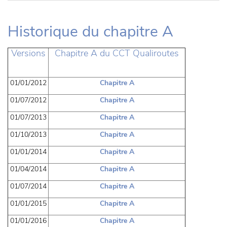
Historique du chapitre A
Versions
Chapitre A du CCT Qualiroutes
01/01/2012
Chapitre A
01/07/2012
Chapitre A
01/07/2013
Chapitre A
01/10/2013
Chapitre A
01/01/2014
Chapitre A
01/04/2014
Chapitre A
01/07/2014
Chapitre A
01/01/2015
Chapitre A
01/01/2016
Chapitre A