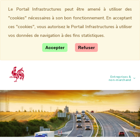
Le Portail Infrastructures peut être amené à utiliser des
"cookies" nécessaires à son bon fonctionnement. En acceptant
ces "cookies", vous autorisez le Portail Infrastructures à utiliser
vos données de navigation à des fins statistiques.
Accepter
Refuser
Entreprises &
(current)
non-marchand