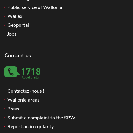
Public service of Wallonia
Wallex
Geoportal
Jobs
Contact us
Contactez-nous !
Wallonia areas
Press
Submit a complaint to the SPW
Report an irregularity