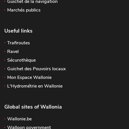
Guichet de la navigation
Marchés publics
Useful links
Trafiroutes
Ravel
Sécurothèque
Guichet des Pouvoirs locaux
Mon Espace Wallonie
L'Hydrométrie en Wallonie
Global sites of Wallonia
Wallonie.be
Walloon government