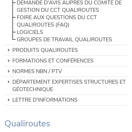
DEMANDE D'AVIS AUPRÈS DU COMITÉ DE
GESTION DU CCT QUALIROUTES
FOIRE AUX QUESTIONS DU CCT
QUALIROUTES (FAQ)
LOGICIELS
GROUPES DE TRAVAIL QUALIROUTES
PRODUITS QUALIROUTES
FORMATIONS ET CONFÉRENCES
NORMES NBN / PTV
DÉPARTEMENT EXPERTISES STRUCTURES ET
GÉOTECHNIQUE
LETTRE D'INFORMATIONS
Qualiroutes