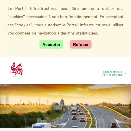
Le Portail Infrastructures peut être amené à utiliser des
"cookies" nécessaires à son bon fonctionnement. En acceptant
ces "cookies", vous autorisez le Portail Infrastructures à utiliser
vos données de navigation à des fins statistiques.
Accepter
Refuser
Entreprises &
(current)
non-marchand