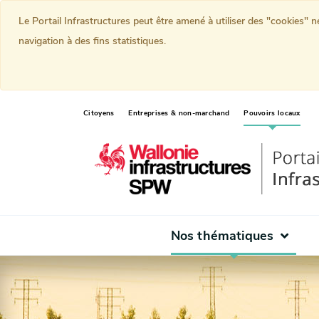
Le Portail Infrastructures peut être amené à utiliser des "cookies" 
navigation à des fins statistiques.
(curr
Citoyens
Entreprises & non-marchand
Pouvoirs locaux
Nos thématiques