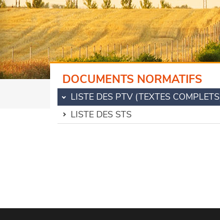
DOCUMENTS NORMATIFS
LISTE DES PTV (TEXTES COMPLETS
LISTE DES STS