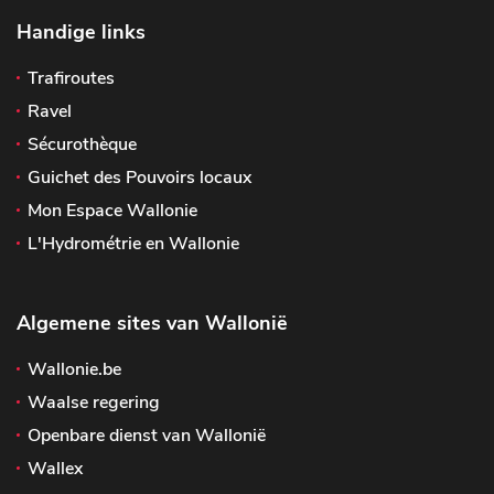
Handige links
Trafiroutes
Ravel
Sécurothèque
Guichet des Pouvoirs locaux
Mon Espace Wallonie
L'Hydrométrie en Wallonie
Algemene sites van Wallonië
Wallonie.be
Waalse regering
Openbare dienst van Wallonië
Wallex