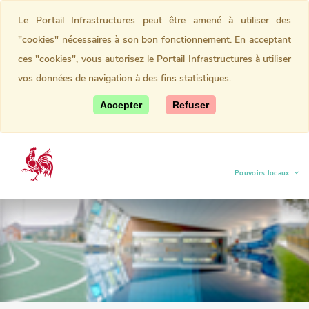
Le Portail Infrastructures peut être amené à utiliser des
"cookies" nécessaires à son bon fonctionnement. En acceptant
ces "cookies", vous autorisez le Portail Infrastructures à utiliser
vos données de navigation à des fins statistiques.
Accepter
Refuser
Pouvoirs locaux
(current)