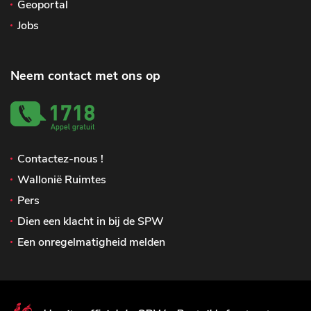
Geoportal
Jobs
Neem contact met ons op
Contactez-nous !
Wallonië Ruimtes
Pers
Dien een klacht in bij de SPW
Een onregelmatigheid melden