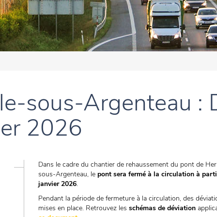
le-sous-Argenteau : D
vier 2026
Dans le cadre du chantier de rehaussement du pont de Her
sous-Argenteau, le
pont sera fermé à la circulation à parti
janvier 2026
.
Pendant la période de fermeture à la circulation, des déviat
mises en place. Retrouvez les
schémas de déviation
applic