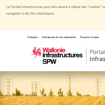
Le Portail Infrastructures peut être amené à utiliser des "cookies" 
navigation à des fins statistiques.
Citoyens
Entreprises & non-marchand
Pouvoirs locaux