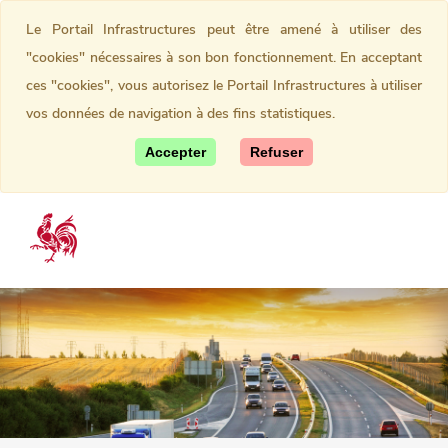
Le Portail Infrastructures peut être amené à utiliser des
"cookies" nécessaires à son bon fonctionnement. En acceptant
ces "cookies", vous autorisez le Portail Infrastructures à utiliser
vos données de navigation à des fins statistiques.
Accepter
Refuser