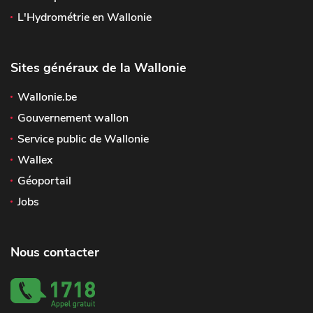
L'Hydrométrie en Wallonie
Sites généraux de la Wallonie
Wallonie.be
Gouvernement wallon
Service public de Wallonie
Wallex
Géoportail
Jobs
Nous contacter