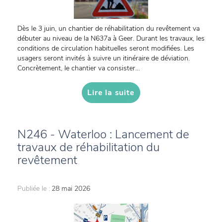
Dès le 3 juin, un chantier de réhabilitation du revêtement va
débuter au niveau de la N637a à Geer. Durant les travaux, les
conditions de circulation habituelles seront modifiées. Les
usagers seront invités à suivre un itinéraire de déviation.
Concrètement, le chantier va consister...
Lire la suite
N246 - Waterloo : Lancement de
travaux de réhabilitation du
revêtement
Publiée le :
28 mai 2026