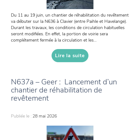
Du 11 au 19 juin, un chantier de réhabilitation du revêtement
va débuter sur la N636 à Clavier (entre Paihle et Havelange).
Durant les travaux, les conditions de circulation habituelles
seront modifiées. En effet, la portion de voirie sera
complétement fermée à la circulation et les...
Lire la suite
N637a – Geer : Lancement d’un
chantier de réhabilitation de
revêtement
Publiée le :
28 mai 2026