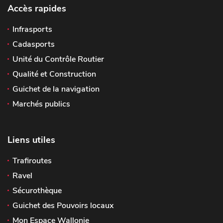
Accès rapides
Infrasports
Cadasports
Unité du Contrôle Routier
Qualité et Construction
Guichet de la navigation
Marchés publics
Liens utiles
Trafiroutes
Ravel
Sécurothèque
Guichet des Pouvoirs locaux
Mon Espace Wallonie