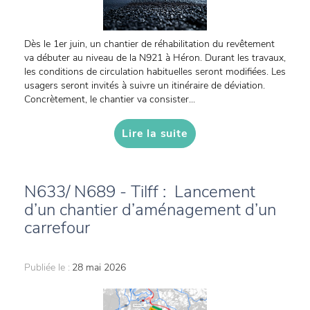
Dès le 1er juin, un chantier de réhabilitation du revêtement
va débuter au niveau de la N921 à Héron. Durant les travaux,
les conditions de circulation habituelles seront modifiées. Les
usagers seront invités à suivre un itinéraire de déviation.
Concrètement, le chantier va consister...
Lire la suite
N633/ N689 - Tilff : Lancement
d’un chantier d’aménagement d’un
carrefour
Publiée le :
28 mai 2026