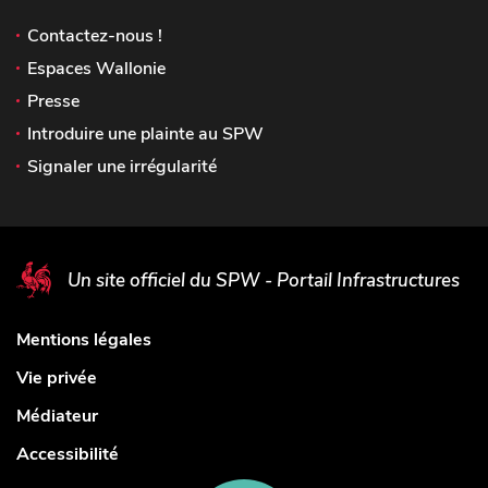
Contactez-nous !
Espaces Wallonie
Presse
Introduire une plainte au SPW
Signaler une irrégularité
Un site officiel du SPW - Portail Infrastructures
Mentions légales
Vie privée
Médiateur
Accessibilité