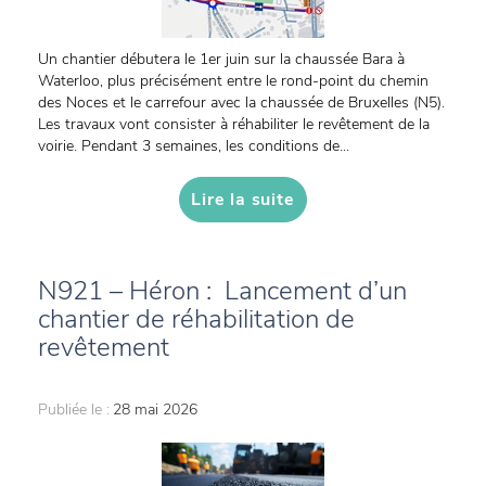
Un chantier débutera le 1er juin sur la chaussée Bara à
Waterloo, plus précisément entre le rond-point du chemin
des Noces et le carrefour avec la chaussée de Bruxelles (N5).
Les travaux vont consister à réhabiliter le revêtement de la
voirie. Pendant 3 semaines, les conditions de...
Lire la suite
N921 – Héron : Lancement d’un
chantier de réhabilitation de
revêtement
Publiée le :
28 mai 2026