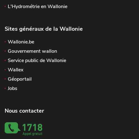
L'Hydrométrie en Wallonie
Sites généraux de la Wallonie
Wallonie.be
Gouvernement wallon
Service public de Wallonie
Wallex
Géoportail
Jobs
Nous contacter