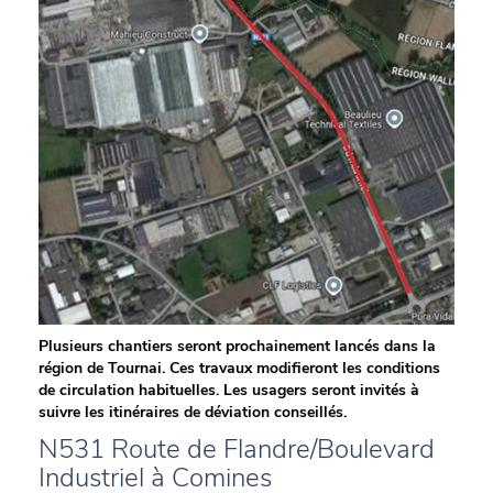
Plusieurs chantiers seront prochainement lancés dans la
région de Tournai. Ces travaux modifieront les conditions
de circulation habituelles. Les usagers seront invités à
suivre les itinéraires de déviation conseillés.
N531 Route de Flandre/Boulevard
Industriel à Comines