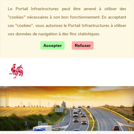
Le Portail Infrastructures peut être amené à utiliser des
"cookies" nécessaires à son bon fonctionnement. En acceptant
ces "cookies", vous autorisez le Portail Infrastructures à utiliser
vos données de navigation à des fins statistiques.
Accepter
Refuser