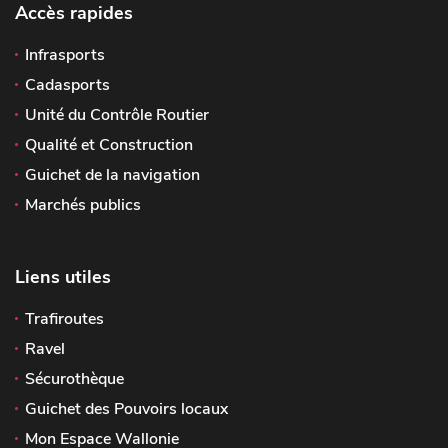
Accès rapides
Infrasports
Cadasports
Unité du Contrôle Routier
Qualité et Construction
Guichet de la navigation
Marchés publics
Liens utiles
Trafiroutes
Ravel
Sécurothèque
Guichet des Pouvoirs locaux
Mon Espace Wallonie