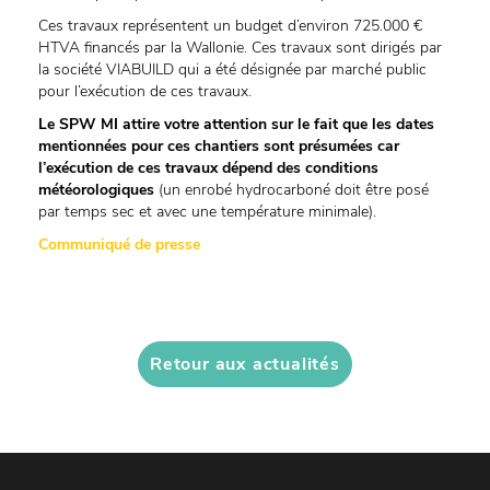
Ces travaux représentent un budget d’environ 725.000 €
HTVA financés par la Wallonie. Ces travaux sont dirigés par
la société VIABUILD qui a été désignée par marché public
pour l’exécution de ces travaux.
Le SPW MI attire votre attention sur le fait que les dates
mentionnées pour ces chantiers sont présumées car
l’exécution de ces travaux dépend des conditions
météorologiques
(un enrobé hydrocarboné doit être posé
par temps sec et avec une température minimale).
Communiqué de presse
Retour aux actualités