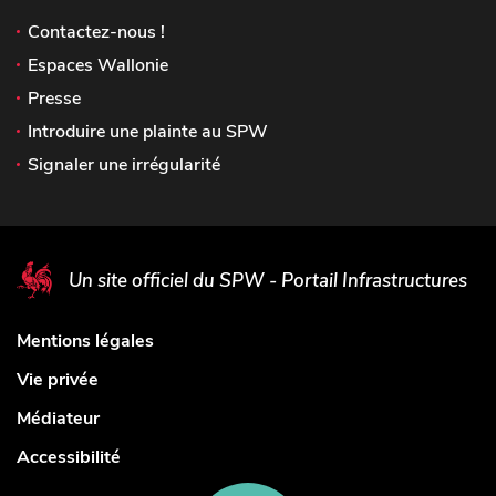
Contactez-nous !
Espaces Wallonie
Presse
Introduire une plainte au SPW
Signaler une irrégularité
Un site officiel du SPW - Portail Infrastructures
Mentions légales
Vie privée
Médiateur
Accessibilité