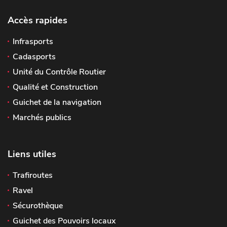
Accès rapides
Infrasports
Cadasports
Unité du Contrôle Routier
Qualité et Construction
Guichet de la navigation
Marchés publics
Liens utiles
Trafiroutes
Ravel
Sécurothèque
Guichet des Pouvoirs locaux