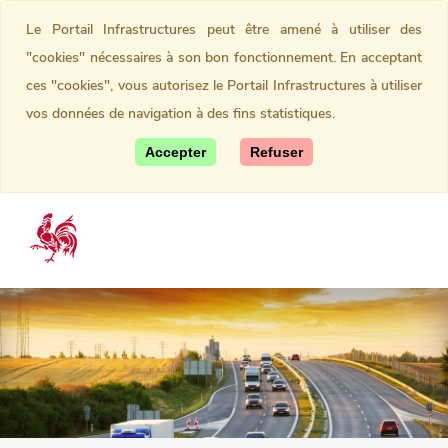
Le Portail Infrastructures peut être amené à utiliser des
"cookies" nécessaires à son bon fonctionnement. En acceptant
ces "cookies", vous autorisez le Portail Infrastructures à utiliser
vos données de navigation à des fins statistiques.
Accepter
Refuser