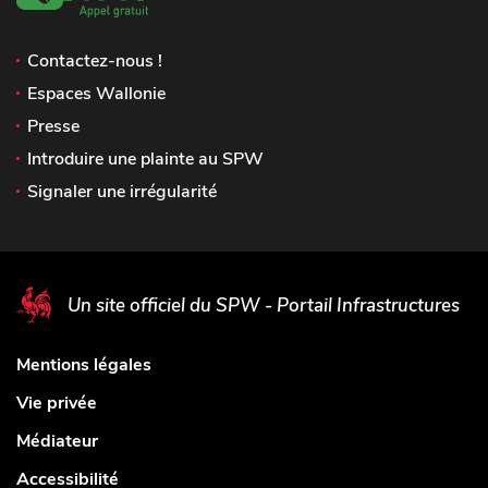
Contactez-nous !
Espaces Wallonie
Presse
Introduire une plainte au SPW
Signaler une irrégularité
Un site officiel du SPW - Portail Infrastructures
Mentions légales
Vie privée
Médiateur
Accessibilité