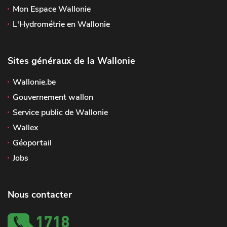
Mon Espace Wallonie
L'Hydrométrie en Wallonie
Sites généraux de la Wallonie
Wallonie.be
Gouvernement wallon
Service public de Wallonie
Wallex
Géoportail
Jobs
Nous contacter