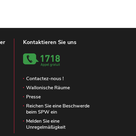
er
Kontaktieren Sie uns
Contactez-nous !
Wallonische Räume
Presse
Reichen Sie eine Beschwerde
beim SPW ein
Melden Sie eine
Unregelmäßigkeit