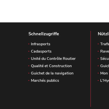
Schnellzugriffe
Nützl
Infrasports
Trafi
Cadasports
Rave
Unité du Contrôle Routier
Sécu
Qualité et Construction
Guic
Guichet de la navigation
Mon 
Marchés publics
L'Hy