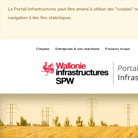
Le Portail Infrastructures peut être amené à utiliser des "cookies" 
navigation à des fins statistiques.
Citoyens
Entreprises & non-marchand
Pouvoirs locaux