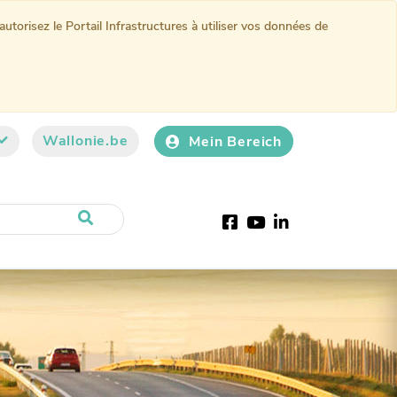
torisez le Portail Infrastructures à utiliser vos données de
Wallonie.be
Mein Bereich
Facebook
Youtube
LinkedIn