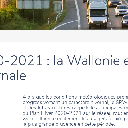
-2021 : la Wallonie e
rnale
Alors que les conditions météorologiques pren
progressivement un caractère hivernal, le SPW
et des Infrastructures rappelle les principales 
du Plan Hiver 2020-2021 sur le réseau routier
wallon. Il invite également les usagers à faire 
la plus grande prudence en cette période.