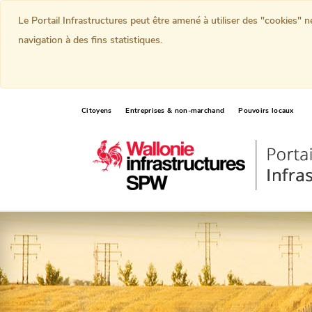
Le Portail Infrastructures peut être amené à utiliser des "cookies" 
navigation à des fins statistiques.
Citoyens
Entreprises & non-marchand
Pouvoirs locaux