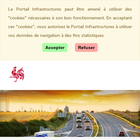
Le Portail Infrastructures peut être amené à utiliser des
"cookies" nécessaires à son bon fonctionnement. En acceptant
ces "cookies", vous autorisez le Portail Infrastructures à utiliser
vos données de navigation à des fins statistiques.
Accepter
Refuser