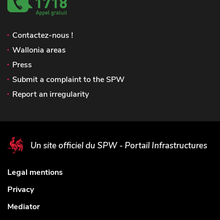
Contactez-nous !
Wallonia areas
Press
Submit a complaint to the SPW
Report an irregularity
Un site officiel du SPW - Portail Infrastructures
Legal mentions
Privacy
Mediator