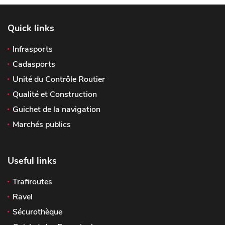
Quick links
Infrasports
Cadasports
Unité du Contrôle Routier
Qualité et Construction
Guichet de la navigation
Marchés publics
Useful links
Trafiroutes
Ravel
Sécurothèque