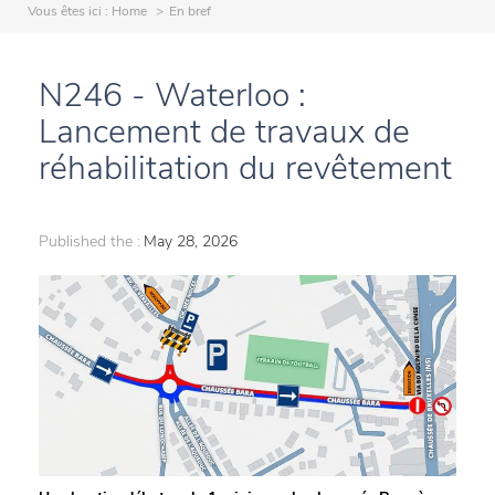
Vous êtes ici :
Home
En bref
N246 - Waterloo :
Lancement de travaux de
réhabilitation du revêtement
Published the :
May 28, 2026