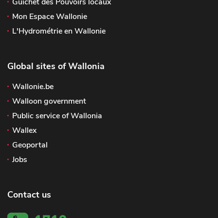
Guichet des Pouvoirs locaux
Mon Espace Wallonie
L'Hydrométrie en Wallonie
Global sites of Wallonia
Wallonie.be
Walloon government
Public service of Wallonia
Wallex
Geoportal
Jobs
Contact us