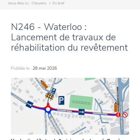
Vous êtes ici :
Citoyens
En bref
N246 - Waterloo :
Lancement de travaux de
réhabilitation du revêtement
Publiée le :
28 mei 2026