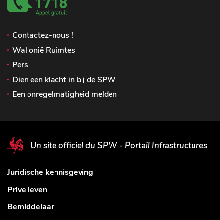
Contactez-nous !
Wallonië Ruimtes
Pers
Dien een klacht in bij de SPW
Een onregelmatigheid melden
Un site officiel du SPW - Portail Infrastructures
Juridische kennisgeving
Prive leven
Bemiddelaar