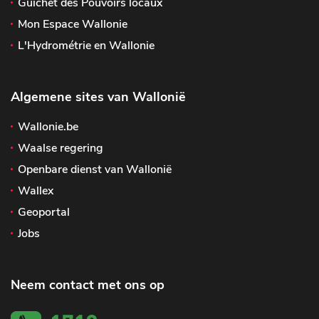
Guichet des Pouvoirs locaux
Mon Espace Wallonie
L'Hydrométrie en Wallonie
Algemene sites van Wallonië
Wallonie.be
Waalse regering
Openbare dienst van Wallonië
Wallex
Geoportal
Jobs
Neem contact met ons op