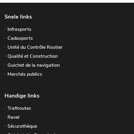
Snele links
Infrasports
Cadasports
Unité du Contrôle Routier
Qualité et Construction
Guichet de la navigation
Marchés publics
Handige links
Trafiroutes
Ravel
Sécurothèque