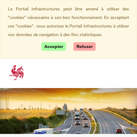
Le Portail Infrastructures peut être amené à utiliser des
"cookies" nécessaires à son bon fonctionnement. En acceptant
ces "cookies", vous autorisez le Portail Infrastructures à utiliser
vos données de navigation à des fins statistiques.
Accepter
Refuser