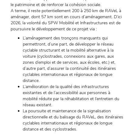
le patrimoine et de renforcer la cohésion sociale.
A terme, il reste potentiellement 200 à 250 km de RAVeL à
aménager, dont 57 km sont en cours d’aménagement. D’ici
2026, la volonté du SPW Mobilité et Infrastructures est de
poursuivre le développement de ce projet via :
L’aménagement des tronçons manquants qui
permettront, d’une part, de développer le réseau
cyclable structurant et la mobilité alternative à la
voiture (cyclostrades, connexions aux gares, aux
zones d’emploi et de services, aux écoles, etc.) et,
d’autre part, d’assurer la continuité des itinéraires
cyclables internationaux et régionaux de longue
distance.
L’amélioration de la qualité des infrastructures
existantes et de l’accessibilité aux personnes à
mobilité réduite par la réhabilitation et l’entretien du
réseau existant.
La poursuite et maintenance de la signalisation
directionnelle et du balisage du RAVeL, des itinéraires
cyclables internationaux et régionaux de longue
distance et des cyclostrades.