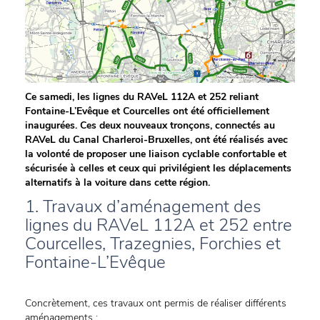
Ce samedi, les lignes du RAVeL 112A et 252 reliant
Fontaine-L’Evêque et Courcelles ont été officiellement
inaugurées. Ces deux nouveaux tronçons, connectés au
RAVeL du Canal Charleroi-Bruxelles, ont été réalisés avec
la volonté de proposer une liaison cyclable confortable et
sécurisée à celles et ceux qui privilégient les déplacements
alternatifs à la voiture dans cette région.
1. Travaux d’aménagement des
lignes du RAVeL 112A et 252 entre
Courcelles, Trazegnies, Forchies et
Fontaine-L’Evêque
Concrètement, ces travaux ont permis de réaliser différents
aménagements :