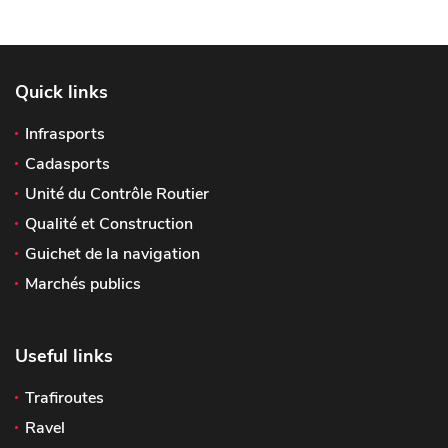
Quick links
Infrasports
Cadasports
Unité du Contrôle Routier
Qualité et Construction
Guichet de la navigation
Marchés publics
Useful links
Trafiroutes
Ravel