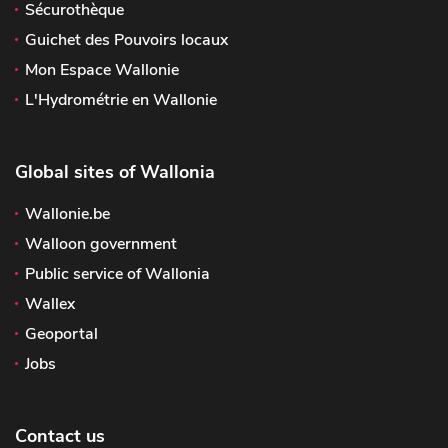
Sécurothèque
Guichet des Pouvoirs locaux
Mon Espace Wallonie
L'Hydrométrie en Wallonie
Global sites of Wallonia
Wallonie.be
Walloon government
Public service of Wallonia
Wallex
Geoportal
Jobs
Contact us