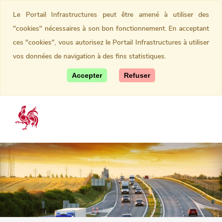
Le Portail Infrastructures peut être amené à utiliser des
"cookies" nécessaires à son bon fonctionnement. En acceptant
ces "cookies", vous autorisez le Portail Infrastructures à utiliser
vos données de navigation à des fins statistiques.
Accepter
Refuser