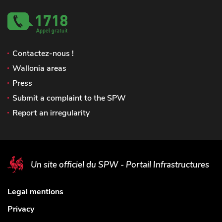
Contactez-nous !
Wallonia areas
Press
Submit a complaint to the SPW
Report an irregularity
Un site officiel du SPW - Portail Infrastructures
Legal mentions
Privacy