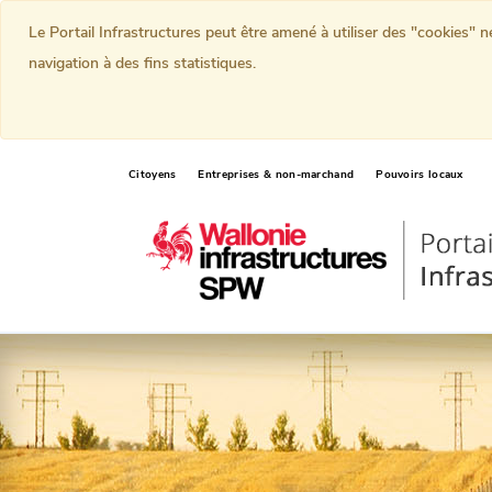
Le Portail Infrastructures peut être amené à utiliser des "cookies" 
navigation à des fins statistiques.
Citoyens
Entreprises & non-marchand
Pouvoirs locaux