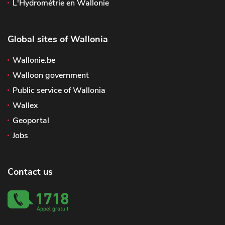
L'Hydrométrie en Wallonie
Global sites of Wallonia
Wallonie.be
Walloon government
Public service of Wallonia
Wallex
Geoportal
Jobs
Contact us