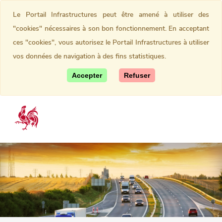
Le Portail Infrastructures peut être amené à utiliser des
"cookies" nécessaires à son bon fonctionnement. En acceptant
ces "cookies", vous autorisez le Portail Infrastructures à utiliser
vos données de navigation à des fins statistiques.
Accepter
Refuser