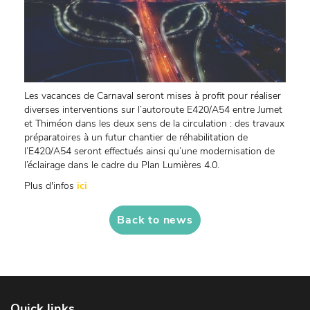
Les vacances de Carnaval seront mises à profit pour réaliser
diverses interventions sur l’autoroute E420/A54 entre Jumet
et Thiméon dans les deux sens de la circulation : des travaux
préparatoires à un futur chantier de réhabilitation de
l’E420/A54 seront effectués ainsi qu’une modernisation de
l’éclairage dans le cadre du Plan Lumières 4.0.
Plus d'infos
ici
Back to news
Quick links