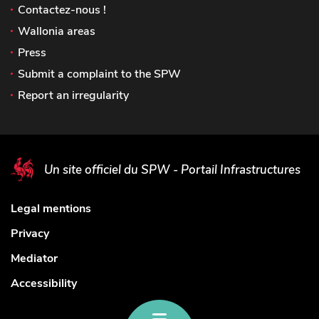
Contactez-nous !
Wallonia areas
Press
Submit a complaint to the SPW
Report an irregularity
Un site officiel du SPW - Portail Infrastructures
Legal mentions
Privacy
Mediator
Accessibility