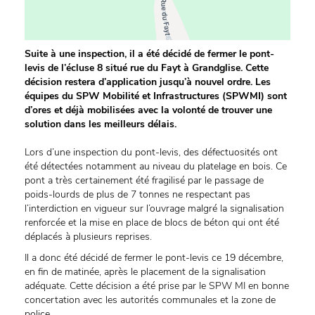
Suite à une inspection, il a été décidé de fermer le pont-
levis de l’écluse 8 situé rue du Fayt à Grandglise. Cette
décision restera d’application jusqu’à nouvel ordre. Les
équipes du SPW Mobilité et Infrastructures (SPWMI) sont
d’ores et déjà mobilisées avec la volonté de trouver une
solution dans les meilleurs délais.
Lors d’une inspection du pont-levis, des défectuosités ont
été détectées notamment au niveau du platelage en bois. Ce
pont a très certainement été fragilisé par le passage de
poids-lourds de plus de 7 tonnes ne respectant pas
l’interdiction en vigueur sur l’ouvrage malgré la signalisation
renforcée et la mise en place de blocs de béton qui ont été
déplacés à plusieurs reprises.
Il a donc été décidé de fermer le pont-levis ce 19 décembre,
en fin de matinée, après le placement de la signalisation
adéquate. Cette décision a été prise par le SPW MI en bonne
concertation avec les autorités communales et la zone de
police.