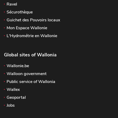
Ravel
Sécurothèque
Guichet des Pouvoirs locaux
Mon Espace Wallonie
L'Hydrométrie en Wallonie
Global sites of Wallonia
Wallonie.be
Walloon government
Public service of Wallonia
Wallex
Geoportal
Jobs