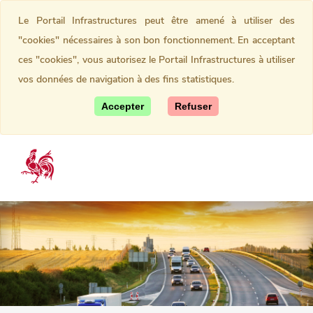
Le Portail Infrastructures peut être amené à utiliser des
"cookies" nécessaires à son bon fonctionnement. En acceptant
ces "cookies", vous autorisez le Portail Infrastructures à utiliser
vos données de navigation à des fins statistiques.
Accepter
Refuser