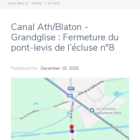
Vous êtes ici :
Home
En bref
Canal Ath/Blaton -
Grandglise : Fermeture du
pont-levis de l’écluse n°8
Published the :
December 19, 2025