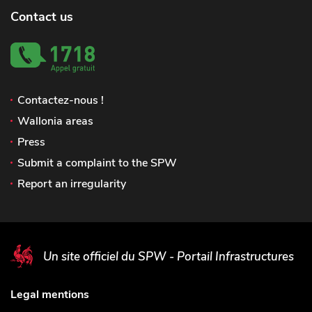
Contact us
Contactez-nous !
Wallonia areas
Press
Submit a complaint to the SPW
Report an irregularity
Un site officiel du SPW - Portail Infrastructures
Legal mentions