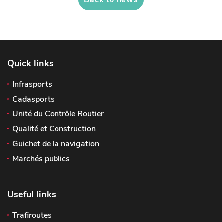
Back to news
Quick links
Infrasports
Cadasports
Unité du Contrôle Routier
Qualité et Construction
Guichet de la navigation
Marchés publics
Useful links
Trafiroutes