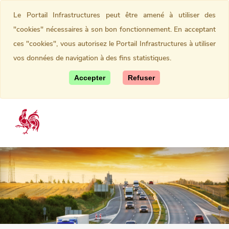
Le Portail Infrastructures peut être amené à utiliser des
"cookies" nécessaires à son bon fonctionnement. En acceptant
ces "cookies", vous autorisez le Portail Infrastructures à utiliser
vos données de navigation à des fins statistiques.
Accepter
Refuser