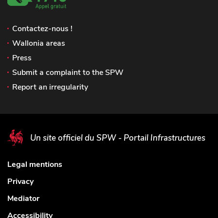
Contactez-nous !
Wallonia areas
Press
Submit a complaint to the SPW
Report an irregularity
Un site officiel du SPW - Portail Infrastructures
Legal mentions
Privacy
Mediator
Accessibility