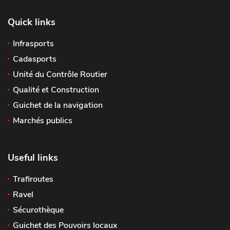
Quick links
Infrasports
Cadasports
Unité du Contrôle Routier
Qualité et Construction
Guichet de la navigation
Marchés publics
Useful links
Trafiroutes
Ravel
Sécurothèque
Guichet des Pouvoirs locaux