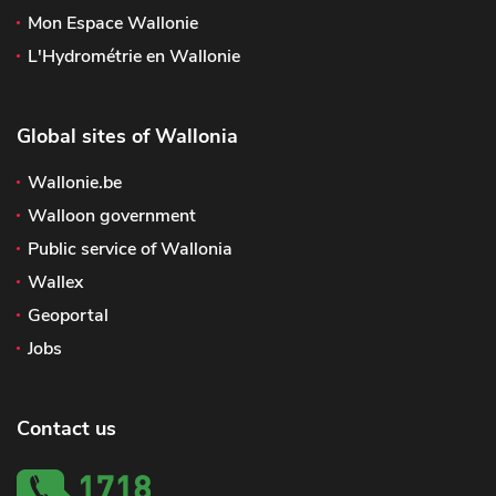
Mon Espace Wallonie
L'Hydrométrie en Wallonie
Global sites of Wallonia
Wallonie.be
Walloon government
Public service of Wallonia
Wallex
Geoportal
Jobs
Contact us