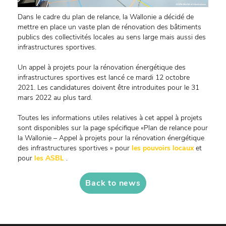
Dans le cadre du plan de relance, la Wallonie a décidé de
mettre en place un vaste plan de rénovation des bâtiments
publics des collectivités locales au sens large mais aussi des
infrastructures sportives.
Un appel à projets pour la rénovation énergétique des
infrastructures sportives est lancé ce mardi 12 octobre
2021. Les candidatures doivent être introduites pour le 31
mars 2022 au plus tard.
Toutes les informations utiles relatives à cet appel à projets
sont disponibles sur la page spécifique «Plan de relance pour
la Wallonie – Appel à projets pour la rénovation énergétique
des infrastructures sportives » pour
les pouvoirs locaux
et
pour
les ASBL
.
Back to news