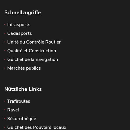
Schnellzugriffe
Infrasports
Cadasports
Unité du Contrôle Routier
Qualité et Construction
Guichet de la navigation
Marchés publics
Nützliche Links
Trafiroutes
Ravel
Sécurothèque
Guichet des Pouvoirs locaux