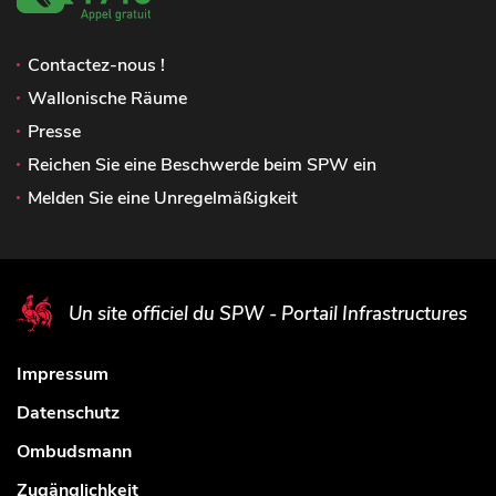
Contactez-nous !
Wallonische Räume
Presse
Reichen Sie eine Beschwerde beim SPW ein
Melden Sie eine Unregelmäßigkeit
Un site officiel du SPW - Portail Infrastructures
Impressum
Datenschutz
Ombudsmann
Zugänglichkeit