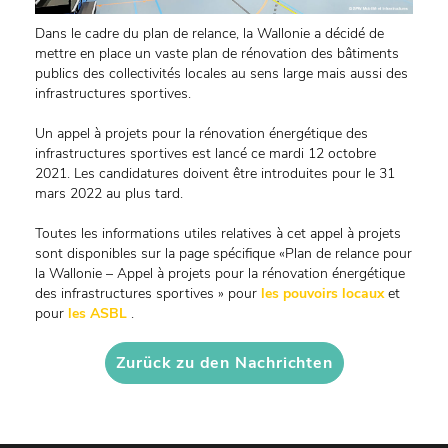
Dans le cadre du plan de relance, la Wallonie a décidé de
mettre en place un vaste plan de rénovation des bâtiments
publics des collectivités locales au sens large mais aussi des
infrastructures sportives.
Un appel à projets pour la rénovation énergétique des
infrastructures sportives est lancé ce mardi 12 octobre
2021. Les candidatures doivent être introduites pour le 31
mars 2022 au plus tard.
Toutes les informations utiles relatives à cet appel à projets
sont disponibles sur la page spécifique «Plan de relance pour
la Wallonie – Appel à projets pour la rénovation énergétique
des infrastructures sportives » pour
les pouvoirs locaux
et
pour
les ASBL
.
Zurück zu den Nachrichten