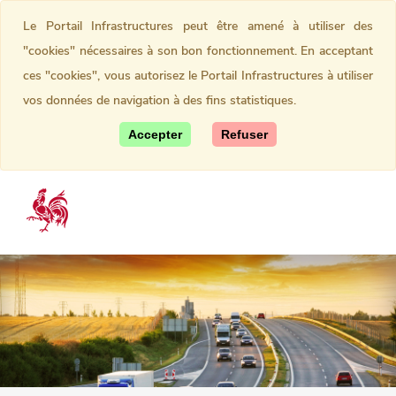
Le Portail Infrastructures peut être amené à utiliser des
"cookies" nécessaires à son bon fonctionnement. En acceptant
ces "cookies", vous autorisez le Portail Infrastructures à utiliser
vos données de navigation à des fins statistiques.
Accepter
Refuser