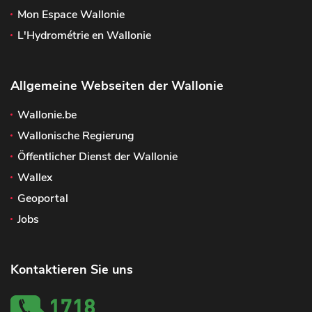
Mon Espace Wallonie
L'Hydrométrie en Wallonie
Allgemeine Webseiten der Wallonie
Wallonie.be
Wallonische Regierung
Öffentlicher Dienst der Wallonie
Wallex
Geoportal
Jobs
Kontaktieren Sie uns