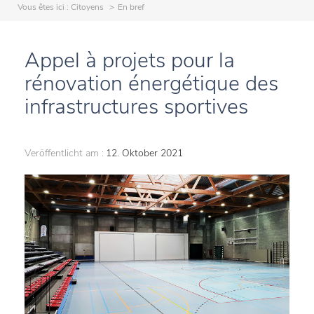
Vous êtes ici :
Citoyens
En bref
Appel à projets pour la
rénovation énergétique des
infrastructures sportives
Veröffentlicht am :
12. Oktober 2021