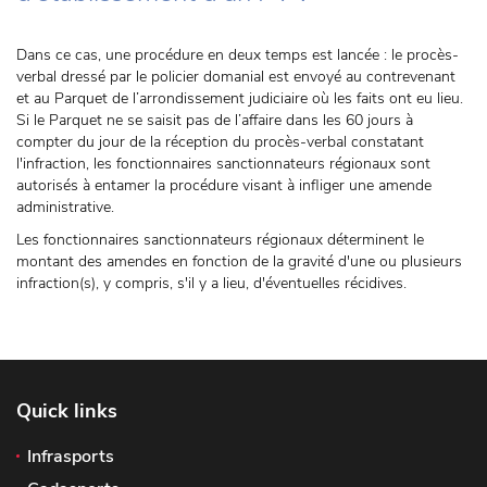
Dans ce cas, une procédure en deux temps est lancée : le procès-
verbal dressé par le policier domanial est envoyé au contrevenant
et au Parquet de l’arrondissement judiciaire où les faits ont eu lieu.
Si le Parquet ne se saisit pas de l’affaire dans les 60 jours à
compter du jour de la réception du procès-verbal constatant
l'infraction, les fonctionnaires sanctionnateurs régionaux sont
autorisés à entamer la procédure visant à infliger une amende
administrative.
Les fonctionnaires sanctionnateurs régionaux déterminent le
montant des amendes en fonction de la gravité d'une ou plusieurs
infraction(s), y compris, s'il y a lieu, d'éventuelles récidives.
Quick links
Infrasports