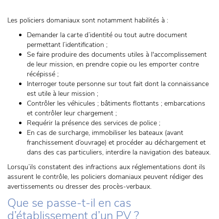
Les policiers domaniaux sont notamment habilités à :
Demander la carte d’identité ou tout autre document
permettant l’identification ;
Se faire produire des documents utiles à l'accomplissement
de leur mission, en prendre copie ou les emporter contre
récépissé ;
Interroger toute personne sur tout fait dont la connaissance
est utile à leur mission ;
Contrôler les véhicules ; bâtiments flottants ; embarcations
et contrôler leur chargement ;
Requérir la présence des services de police ;
En cas de surcharge, immobiliser les bateaux (avant
franchissement d’ouvrage) et procéder au déchargement et
dans des cas particuliers, interdire la navigation des bateaux.
Lorsqu’ils constatent des infractions aux réglementations dont ils
assurent le contrôle, les policiers domaniaux peuvent rédiger des
avertissements ou dresser des procès-verbaux.
Que se passe-t-il en cas
d’établissement d’un PV ?