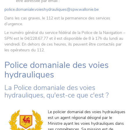
être adressée par email :
police.domaniale.voieshydrauliques@spw.wallonie.be
Dans les cas graves, le 112 est la permanence des services
d’urgence.
Le numéro général du service fédéral de la Police de la Navigation –
SPN est le 04/228.67.77 et il est disponible de 8 à 17h du lundi au
vendredi. En dehors de ces heures, ils peuvent être contactés par
les opérateurs du 112.
Police domaniale des voies
hydrauliques
La Police domaniale des voies
hydrauliques, qu'est-ce que c'est ?
Le policier domanial des voies hydrauliques
est un agent régional désigné par le
Ministre ayant les voies hydrauliques dans
ses compétences. Sa mission est de