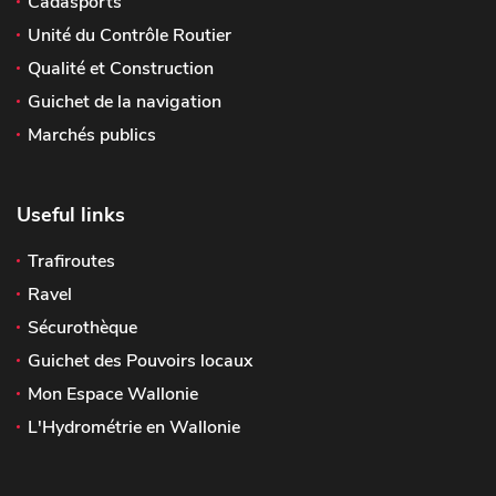
Cadasports
Unité du Contrôle Routier
Qualité et Construction
Guichet de la navigation
Marchés publics
Useful links
Trafiroutes
Ravel
Sécurothèque
Guichet des Pouvoirs locaux
Mon Espace Wallonie
L'Hydrométrie en Wallonie