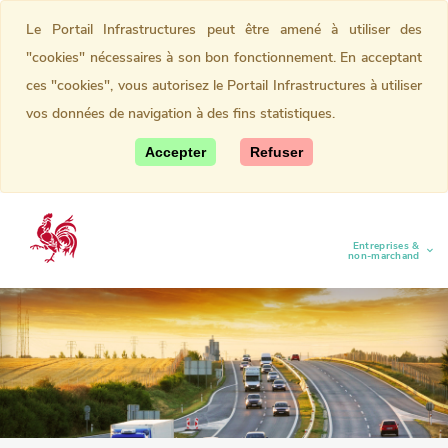
Le Portail Infrastructures peut être amené à utiliser des
"cookies" nécessaires à son bon fonctionnement. En acceptant
ces "cookies", vous autorisez le Portail Infrastructures à utiliser
vos données de navigation à des fins statistiques.
Accepter
Refuser
Entreprises &
(current)
non-marchand