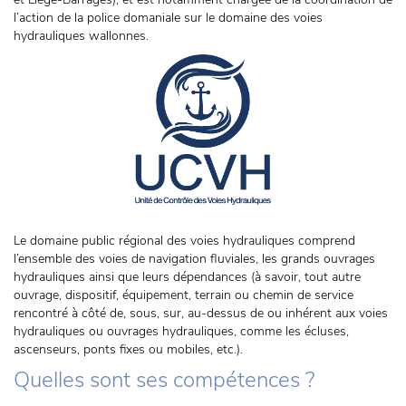
l’action de la police domaniale sur le domaine des voies
hydrauliques wallonnes.
Le domaine public régional des voies hydrauliques comprend
l’ensemble des voies de navigation fluviales, les grands ouvrages
hydrauliques ainsi que leurs dépendances (à savoir, tout autre
ouvrage, dispositif, équipement, terrain ou chemin de service
rencontré à côté de, sous, sur, au-dessus de ou inhérent aux voies
hydrauliques ou ouvrages hydrauliques, comme les écluses,
ascenseurs, ponts fixes ou mobiles, etc.).
Quelles sont ses compétences ?