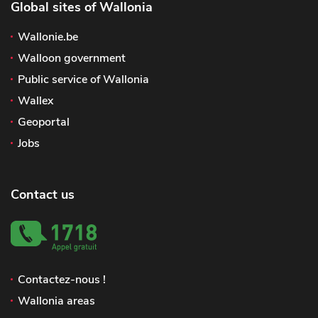
Global sites of Wallonia
Wallonie.be
Walloon government
Public service of Wallonia
Wallex
Geoportal
Jobs
Contact us
Contactez-nous !
Wallonia areas