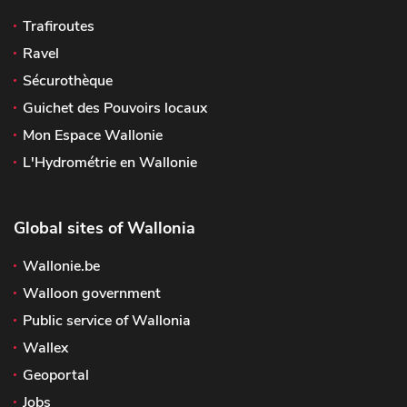
Trafiroutes
Ravel
Sécurothèque
Guichet des Pouvoirs locaux
Mon Espace Wallonie
L'Hydrométrie en Wallonie
Global sites of Wallonia
Wallonie.be
Walloon government
Public service of Wallonia
Wallex
Geoportal
Jobs