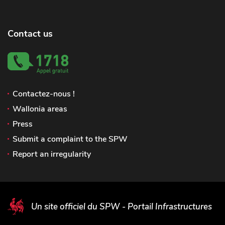
Contact us
Contactez-nous !
Wallonia areas
Press
Submit a complaint to the SPW
Report an irregularity
Un site officiel du SPW - Portail Infrastructures