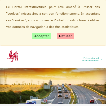
Le Portail Infrastructures peut être amené à utiliser des
"cookies" nécessaires à son bon fonctionnement. En acceptant
ces "cookies", vous autorisez le Portail Infrastructures à utiliser
vos données de navigation à des fins statistiques.
Accepter
Refuser
Entreprises &
(current)
non-marchand