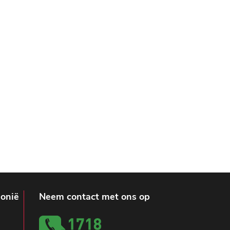
lonië
Neem contact met ons op