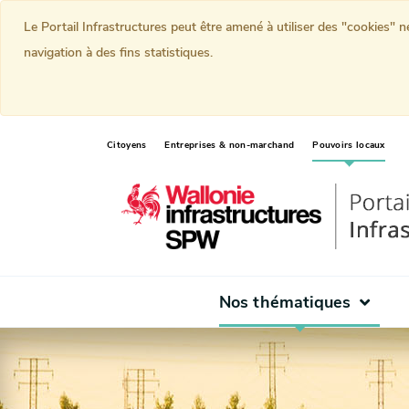
Le Portail Infrastructures peut être amené à utiliser des "cookies" 
navigation à des fins statistiques.
(curr
Citoyens
Entreprises & non-marchand
Pouvoirs locaux
Nos thématiques