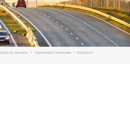
stion du domaine
Organisation territoriale
Directions