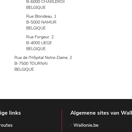
B-6000 CHARLEROI
BELGIQUE
Rue Blondeau, 1
B-5000 NAMUR
BELGIQUE
Rue Forgeur, 2
B-4000 LIEGE
BELGIQUE
Rue de l'Hôpital Notre-Dame, 2
B-7500 TOURNAI
BELGIQUE
ge links
Algemene sites van Wal
routes
Wallonie.be