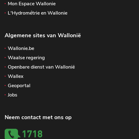
Mon Espace Wallonie
L'Hydrométrie en Wallonie
Algemene sites van Wallonië
Wallonie.be
Waalse regering
Openbare dienst van Wallonië
Wallex
Geoportal
Jobs
Neem contact met ons op