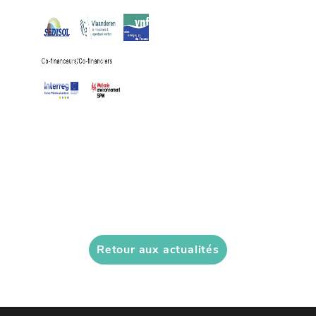
Retour aux actualités