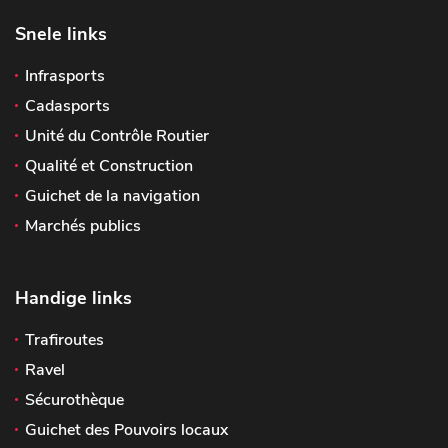
Snele links
Infrasports
Cadasports
Unité du Contrôle Routier
Qualité et Construction
Guichet de la navigation
Marchés publics
Handige links
Trafiroutes
Ravel
Sécurothèque
Guichet des Pouvoirs locaux