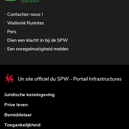
Contactez-nous !
Wallonië Ruimtes
Pers
Dien een klacht in bij de SPW
Een onregelmatigheid melden
Un site officiel du SPW - Portail Infrastructures
Juridische kennisgeving
Prive leven
Bemiddelaar
Toegankelijkheid