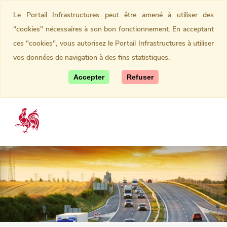
Le Portail Infrastructures peut être amené à utiliser des
"cookies" nécessaires à son bon fonctionnement. En acceptant
ces "cookies", vous autorisez le Portail Infrastructures à utiliser
vos données de navigation à des fins statistiques.
Accepter
Refuser