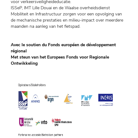
voor verkeersveiligheideducatie.
ISSeP, IMT Lille Douai en de Waalse overheidsdienst
Mobiliteit en Infrastructuur zorgen voor een opvolging van
de mechanische prestaties en milieu-impact over meerdere
maanden na aanleg van het fietspad.
Avec le soutien du Fonds européen de développement
régional
Met steun van het Europees Fonds voor Regionale
Ontwikkeling