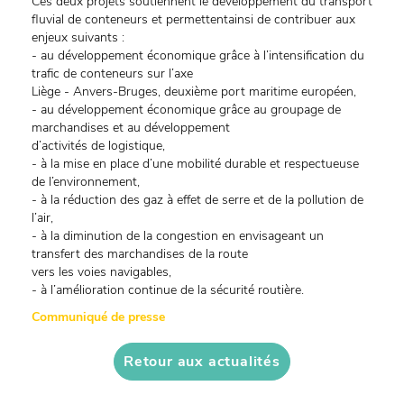
Ces deux projets soutiennent le développement du transport
fluvial de conteneurs et permettentainsi de contribuer aux
enjeux suivants :
- au développement économique grâce à l’intensification du
trafic de conteneurs sur l’axe
Liège - Anvers-Bruges, deuxième port maritime européen,
- au développement économique grâce au groupage de
marchandises et au développement
d’activités de logistique,
- à la mise en place d’une mobilité durable et respectueuse
de l’environnement,
- à la réduction des gaz à effet de serre et de la pollution de
l’air,
- à la diminution de la congestion en envisageant un
transfert des marchandises de la route
vers les voies navigables,
- à l’amélioration continue de la sécurité routière.
Communiqué de presse
Retour aux actualités