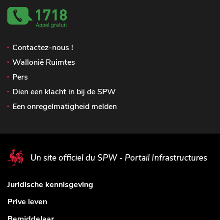
Contactez-nous !
Wallonië Ruimtes
Pers
Dien een klacht in bij de SPW
Een onregelmatigheid melden
Un site officiel du SPW - Portail Infrastructures
Juridische kennisgeving
Prive leven
Bemiddelaar