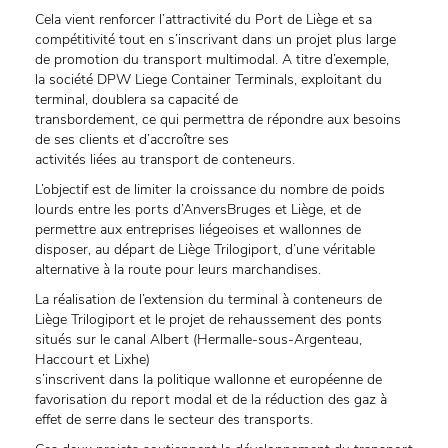
Cela vient renforcer l’attractivité du Port de Liège et sa
compétitivité tout en s’inscrivant dans un projet plus large
de promotion du transport multimodal. A titre d’exemple,
la société DPW Liege Container Terminals, exploitant du
terminal, doublera sa capacité de
transbordement, ce qui permettra de répondre aux besoins
de ses clients et d’accroître ses
activités liées au transport de conteneurs.
L’objectif est de limiter la croissance du nombre de poids
lourds entre les ports d’AnversBruges et Liège, et de
permettre aux entreprises liégeoises et wallonnes de
disposer, au départ de Liège Trilogiport, d’une véritable
alternative à la route pour leurs marchandises.
La réalisation de l’extension du terminal à conteneurs de
Liège Trilogiport et le projet de rehaussement des ponts
situés sur le canal Albert (Hermalle-sous-Argenteau,
Haccourt et Lixhe)
s’inscrivent dans la politique wallonne et européenne de
favorisation du report modal et de la réduction des gaz à
effet de serre dans le secteur des transports.