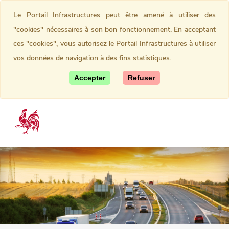
Le Portail Infrastructures peut être amené à utiliser des
"cookies" nécessaires à son bon fonctionnement. En acceptant
ces "cookies", vous autorisez le Portail Infrastructures à utiliser
vos données de navigation à des fins statistiques.
Accepter
Refuser