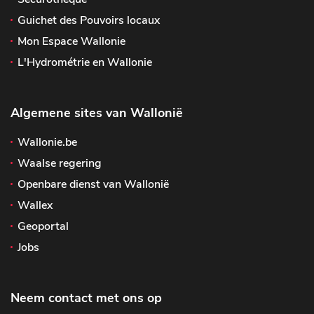
Guichet des Pouvoirs locaux
Mon Espace Wallonie
L'Hydrométrie en Wallonie
Algemene sites van Wallonië
Wallonie.be
Waalse regering
Openbare dienst van Wallonië
Wallex
Geoportal
Jobs
Neem contact met ons op