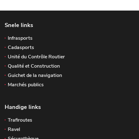
Snele links
Infrasports
Cadasports
Unité du Contrôle Routier
Qualité et Construction
Guichet de la navigation
Marchés publics
Handige links
Trafiroutes
Ravel
Sécurothèque