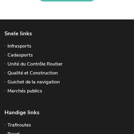
Snele links
Infrasports
Cadasports
Unité du Contrôle Routier
Qualité et Construction
Guichet de la navigation
Marchés publics
Handige links
Trafiroutes