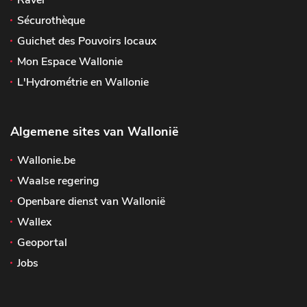
Ravel
Sécurothèque
Guichet des Pouvoirs locaux
Mon Espace Wallonie
L'Hydrométrie en Wallonie
Algemene sites van Wallonië
Wallonie.be
Waalse regering
Openbare dienst van Wallonië
Wallex
Geoportal
Jobs