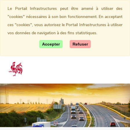
Le Portail Infrastructures peut être amené à utiliser des
"cookies" nécessaires à son bon fonctionnement. En acceptant
ces "cookies", vous autorisez le Portail Infrastructures à utiliser
vos données de navigation à des fins statistiques.
Accepter
Refuser