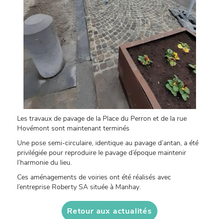
Les travaux de pavage de la Place du Perron et de la rue
Hovémont sont maintenant terminés
Une pose semi-circulaire, identique au pavage d’antan, a été
privilégiée pour reproduire le pavage d’époque maintenir
l’harmonie du lieu.
Ces aménagements de voiries ont été réalisés avec
l’entreprise Roberty SA située à Manhay.
Retour aux actualités