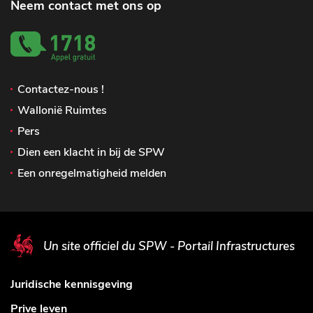
Neem contact met ons op
Contactez-nous !
Wallonië Ruimtes
Pers
Dien een klacht in bij de SPW
Een onregelmatigheid melden
Un site officiel du SPW - Portail Infrastructures
Juridische kennisgeving
Prive leven