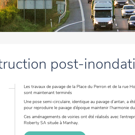
ruction post-inondat
Les travaux de pavage de la Place du Perron et de la rue 
sont maintenant terminés
Une pose semi-circulaire, identique au pavage d’antan, a été
pour reproduire le pavage d’époque maintenir l’harmonie du
Ces aménagements de voiries ont été réalisés avec l’entrepr
Roberty SA située à Manhay.