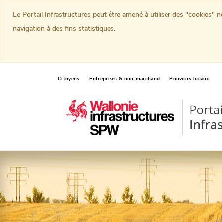
Le Portail Infrastructures peut être amené à utiliser des "cookies" 
navigation à des fins statistiques.
Citoyens
Entreprises & non-marchand
Pouvoirs locaux