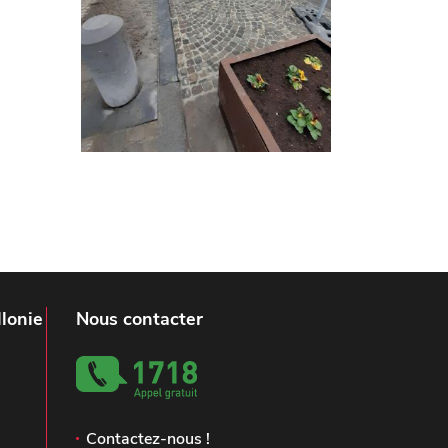
lonie
Nous contacter
Contactez-nous !