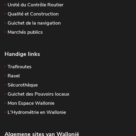
Unité du Contrôle Routier
Qualité et Construction
Guichet de la navigation
Marchés publics
Handige links
Trafiroutes
Ravel
Sécurothèque
Guichet des Pouvoirs locaux
Mon Espace Wallonie
L'Hydrométrie en Wallonie
Algemene sites van Wallonië