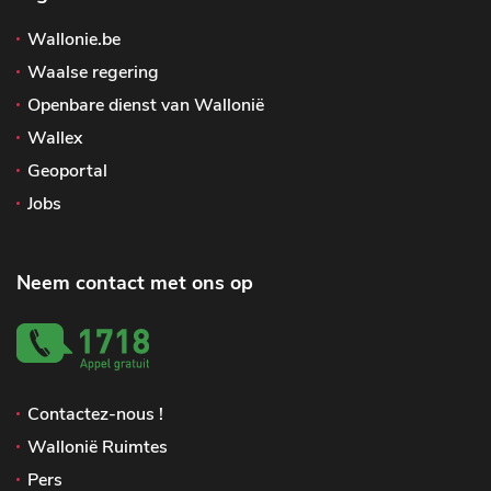
Wallonie.be
Waalse regering
Openbare dienst van Wallonië
Wallex
Geoportal
Jobs
Neem contact met ons op
Contactez-nous !
Wallonië Ruimtes
Pers