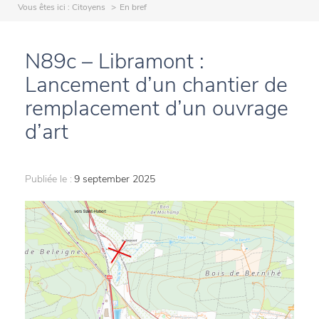
Vous êtes ici :
Citoyens
En bref
N89c – Libramont :
Lancement d’un chantier de
remplacement d’un ouvrage
d’art
Publiée le :
9 september 2025