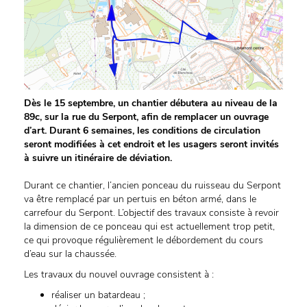
Dès le 15 septembre, un chantier débutera au niveau de la
89c, sur la rue du Serpont, afin de remplacer un ouvrage
d’art. Durant 6 semaines, les conditions de circulation
seront modifiées à cet endroit et les usagers seront invités
à suivre un itinéraire de déviation.
Durant ce chantier, l’ancien ponceau du ruisseau du Serpont
va être remplacé par un pertuis en béton armé, dans le
carrefour du Serpont. L’objectif des travaux consiste à revoir
la dimension de ce ponceau qui est actuellement trop petit,
ce qui provoque régulièrement le débordement du cours
d’eau sur la chaussée.
Les travaux du nouvel ouvrage consistent à :
réaliser un batardeau ;