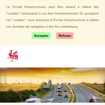
Le Portail Infrastructures peut être amené à utiliser des
"cookies" nécessaires à son bon fonctionnement. En acceptant
ces "cookies", vous autorisez le Portail Infrastructures à utiliser
vos données de navigation à des fins statistiques.
Accepter
Refuser