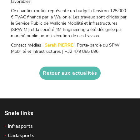
favorables.
Ce chantier routier représente un budget d’environ 125.000
€ TVAC financé par la Wallonie. Les travaux sont dirigés par
le Service Public de Wallonie Mobilité et Infrastructures
(SPW MI) et la société 4M Engineering a été désignée par
marché public pour l’exécution de ces travaux.
Contact médias :
Sarah PIERRE
| Porte-parole du SPW
Mobilité et Infrastructures | +32 479 865 896
Retour aux actualités
Snele links
Infrasports
Cadasports