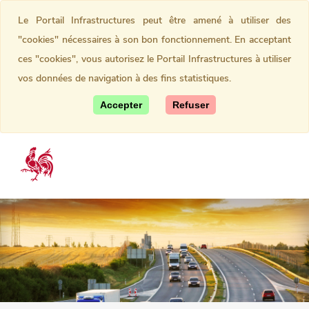
Le Portail Infrastructures peut être amené à utiliser des
"cookies" nécessaires à son bon fonctionnement. En acceptant
ces "cookies", vous autorisez le Portail Infrastructures à utiliser
vos données de navigation à des fins statistiques.
Accepter
Refuser