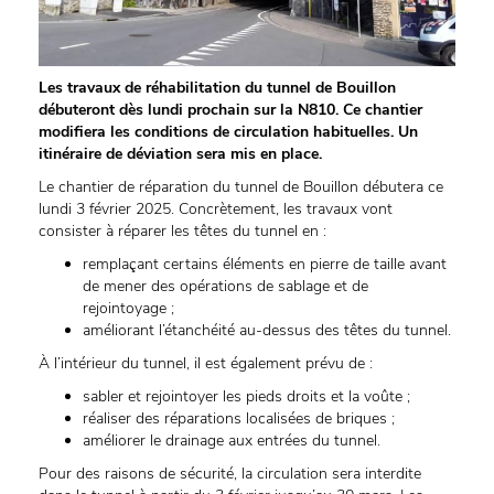
Les travaux de réhabilitation du tunnel de Bouillon
débuteront dès lundi prochain sur la N810. Ce chantier
modifiera les conditions de circulation habituelles. Un
itinéraire de déviation sera mis en place.
Le chantier de réparation du tunnel de Bouillon débutera ce
lundi 3 février 2025. Concrètement, les travaux vont
consister à réparer les têtes du tunnel en :
remplaçant certains éléments en pierre de taille avant
de mener des opérations de sablage et de
rejointoyage ;
améliorant l’étanchéité au-dessus des têtes du tunnel.
À l’intérieur du tunnel, il est également prévu de :
sabler et rejointoyer les pieds droits et la voûte ;
réaliser des réparations localisées de briques ;
améliorer le drainage aux entrées du tunnel.
Pour des raisons de sécurité, la circulation sera interdite