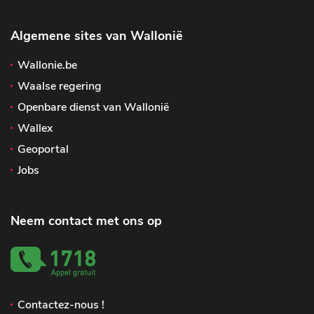
Algemene sites van Wallonië
Wallonie.be
Waalse regering
Openbare dienst van Wallonië
Wallex
Geoportal
Jobs
Neem contact met ons op
Contactez-nous !