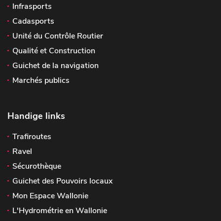
Infrasports
Cadasports
Unité du Contrôle Routier
Qualité et Construction
Guichet de la navigation
Marchés publics
Handige links
Trafiroutes
Ravel
Sécurothèque
Guichet des Pouvoirs locaux
Mon Espace Wallonie
L'Hydrométrie en Wallonie