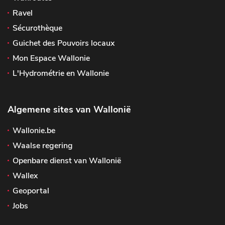
Ravel
Sécurothèque
Guichet des Pouvoirs locaux
Mon Espace Wallonie
L'Hydrométrie en Wallonie
Algemene sites van Wallonië
Wallonie.be
Waalse regering
Openbare dienst van Wallonië
Wallex
Geoportal
Jobs