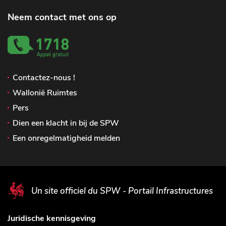
Neem contact met ons op
Contactez-nous !
Wallonië Ruimtes
Pers
Dien een klacht in bij de SPW
Een onregelmatigheid melden
Un site officiel du SPW - Portail Infrastructures
Juridische kennisgeving