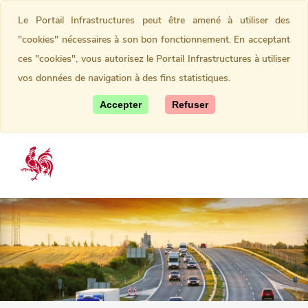
Le Portail Infrastructures peut être amené à utiliser des
"cookies" nécessaires à son bon fonctionnement. En acceptant
ces "cookies", vous autorisez le Portail Infrastructures à utiliser
vos données de navigation à des fins statistiques.
Accepter
Refuser