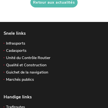
Retour aux actualités
Snele links
Infrasports
Cadasports
Unité du Contrôle Routier
Qualité et Construction
Guichet de la navigation
Marchés publics
Handige links
Trafiroutes