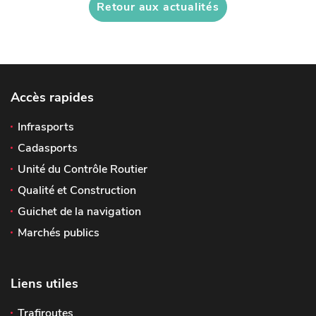
Retour aux actualités
Accès rapides
Infrasports
Cadasports
Unité du Contrôle Routier
Qualité et Construction
Guichet de la navigation
Marchés publics
Liens utiles
Trafiroutes