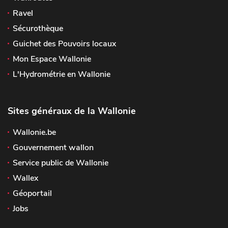
Ravel
Sécurothèque
Guichet des Pouvoirs locaux
Mon Espace Wallonie
L'Hydrométrie en Wallonie
Sites généraux de la Wallonie
Wallonie.be
Gouvernement wallon
Service public de Wallonie
Wallex
Géoportail
Jobs