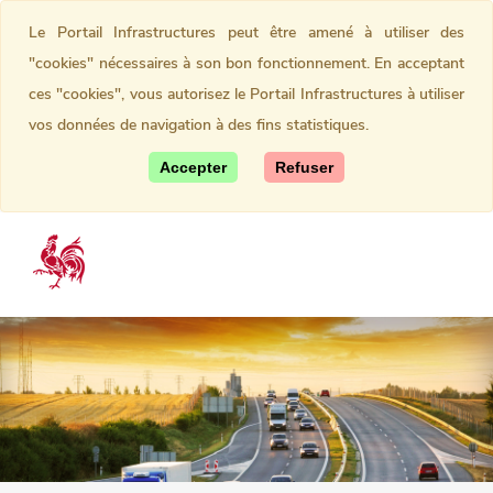
Le Portail Infrastructures peut être amené à utiliser des
"cookies" nécessaires à son bon fonctionnement. En acceptant
ces "cookies", vous autorisez le Portail Infrastructures à utiliser
vos données de navigation à des fins statistiques.
Accepter
Refuser