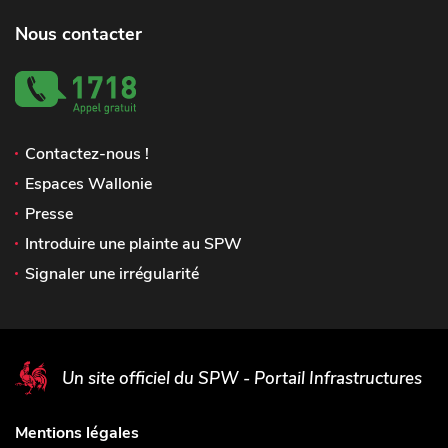
Nous contacter
Contactez-nous !
Espaces Wallonie
Presse
Introduire une plainte au SPW
Signaler une irrégularité
Un site officiel du SPW - Portail Infrastructures
Mentions légales