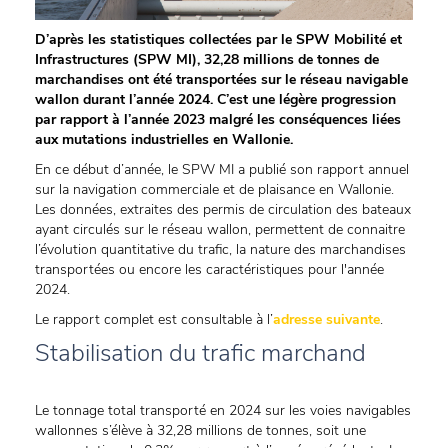
D’après les statistiques collectées par le SPW Mobilité et
Infrastructures (SPW MI), 32,28 millions de tonnes de
marchandises ont été transportées sur le réseau navigable
wallon durant l’année 2024. C’est une légère progression
par rapport à l’année 2023 malgré les conséquences liées
aux mutations industrielles en Wallonie.
En ce début d’année, le SPW MI a publié son rapport annuel
sur la navigation commerciale et de plaisance en Wallonie.
Les données, extraites des permis de circulation des bateaux
ayant circulés sur le réseau wallon, permettent de connaitre
l’évolution quantitative du trafic, la nature des marchandises
transportées ou encore les caractéristiques pour l'année
2024.
Le rapport complet est consultable à l’
adresse suivante
.
Stabilisation du trafic marchand
Le tonnage total transporté en 2024 sur les voies navigables
wallonnes s’élève à 32,28 millions de tonnes, soit une