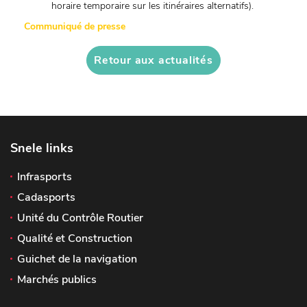
horaire temporaire sur les itinéraires alternatifs).
Communiqué de presse
Retour aux actualités
Snele links
Infrasports
Cadasports
Unité du Contrôle Routier
Qualité et Construction
Guichet de la navigation
Marchés publics