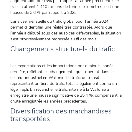
augmentation de 0,3% par rapport à l’année précédente. Le
trafic a atteint 1.410 millions de tonnes-kilomètres, soit une
hausse de 3,6 % par rapport à 2023.
L’analyse mensuelle du trafic global pour l’année 2024
permet d’identifier une réalité très contrastée. Alors que
l’année a débuté sous des auspices défavorables, la situation
s’est progressivement redressée au fil des mois.
Changements structurels du trafic
Les exportations et les importations ont diminué l’année
dernière, reflétant les changements qui s’opèrent dans le
secteur industriel en Wallonie. Le trafic de transit,
représentant un tiers du trafic total, a également connu un
léger repli. En revanche, le trafic interne à la Wallonie a
enregistré une hausse significative de 25,4 %, compensant la
chute enregistrée les années précédentes.
Diversification des marchandises
transportées