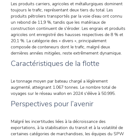
Les produits carriers, agricoles et métallurgiques dominent
toujours le trafic, représentant deux tiers du total. Les
produits pétroliers transportés par la voie d’eau ont connu
un rebond de 11,9 %, tandis que les matériaux de
construction continuent de s'éroder. Les engrais et produits
agricoles ont enregistré des hausses respectives de 8 % et
20,1 %. La catégorie des « divers », principalement
composée de conteneurs dont le trafic, malgré deux
dernières années mitigées, reste extrêmement dynamique.
Caractéristiques de la flotte
Le tonnage moyen par bateau chargé a légèrement
augmenté, atteignant 1.067 tonnes. Le nombre total de
voyages sur le réseau wallon en 2024 s'élève à 50.995.
Perspectives pour l’avenir
Malgré les incertitudes liées à la décroissance des
exportations, à la stabilisation du transit et à la volatilité de
certaines catégories de marchandises, les équipes du SPW