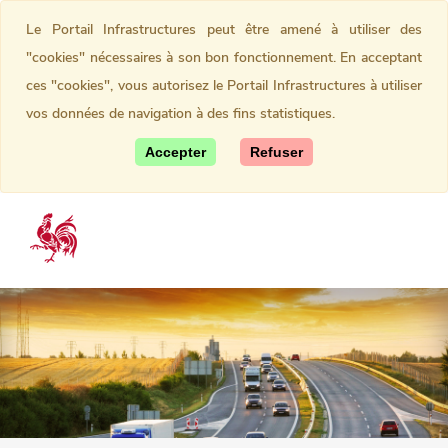
Le Portail Infrastructures peut être amené à utiliser des
"cookies" nécessaires à son bon fonctionnement. En acceptant
ces "cookies", vous autorisez le Portail Infrastructures à utiliser
vos données de navigation à des fins statistiques.
Accepter
Refuser