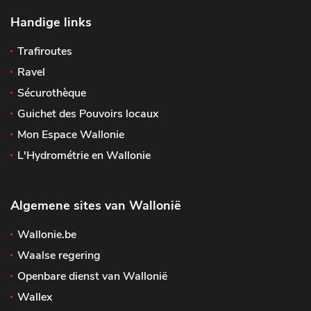
Handige links
Trafiroutes
Ravel
Sécurothèque
Guichet des Pouvoirs locaux
Mon Espace Wallonie
L'Hydrométrie en Wallonie
Algemene sites van Wallonië
Wallonie.be
Waalse regering
Openbare dienst van Wallonië
Wallex