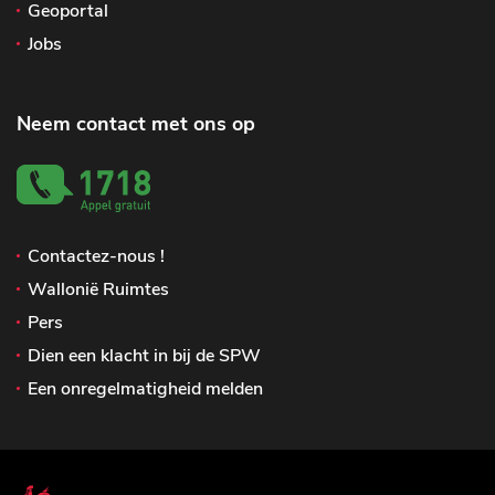
Geoportal
Jobs
Neem contact met ons op
Contactez-nous !
Wallonië Ruimtes
Pers
Dien een klacht in bij de SPW
Een onregelmatigheid melden