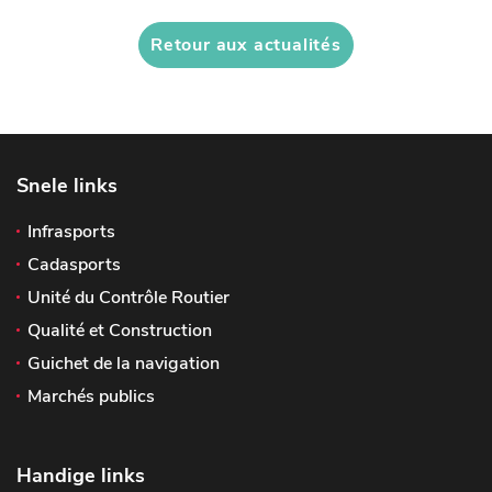
Retour aux actualités
Snele links
Infrasports
Cadasports
Unité du Contrôle Routier
Qualité et Construction
Guichet de la navigation
Marchés publics
Handige links