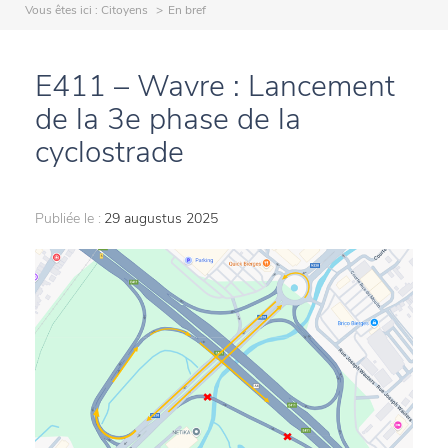
Vous êtes ici :
Citoyens
En bref
E411 – Wavre : Lancement
de la 3e phase de la
cyclostrade
Publiée le :
29 augustus 2025