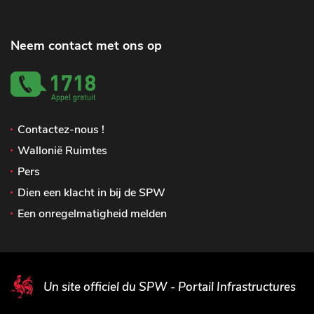
Neem contact met ons op
Contactez-nous !
Wallonië Ruimtes
Pers
Dien een klacht in bij de SPW
Een onregelmatigheid melden
Un site officiel du SPW - Portail Infrastructures