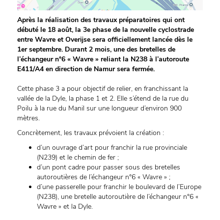
Après la réalisation des travaux préparatoires qui ont
débuté le 18 août, la 3e phase de la nouvelle cyclostrade
entre Wavre et Overijse sera officiellement lancée dès le
1er septembre. Durant 2 mois, une des bretelles de
l’échangeur n°6 « Wavre » reliant la N238 à l’autoroute
E411/A4 en direction de Namur sera fermée.
Cette phase 3 a pour objectif de relier, en franchissant la
vallée de la Dyle, la phase 1 et 2. Elle s’étend de la rue du
Poilu à la rue du Manil sur une longueur d’environ 900
mètres.
Concrètement, les travaux prévoient la création :
d’un ouvrage d’art pour franchir la rue provinciale
(N239) et le chemin de fer ;
d’un pont cadre pour passer sous des bretelles
autoroutières de l’échangeur n°6 « Wavre » ;
d’une passerelle pour franchir le boulevard de l’Europe
(N238), une bretelle autoroutière de l’échangeur n°6 «
Wavre » et la Dyle.