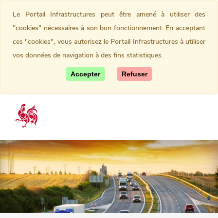
Le Portail Infrastructures peut être amené à utiliser des
"cookies" nécessaires à son bon fonctionnement. En acceptant
ces "cookies", vous autorisez le Portail Infrastructures à utiliser
vos données de navigation à des fins statistiques.
Accepter
Refuser