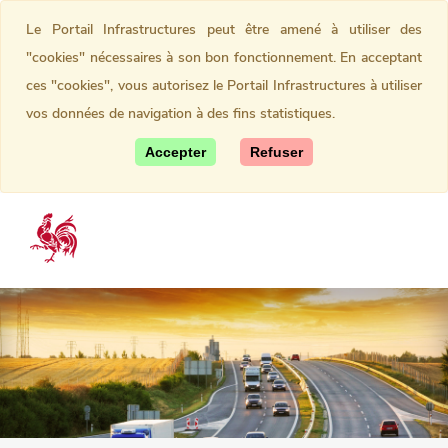
Le Portail Infrastructures peut être amené à utiliser des
"cookies" nécessaires à son bon fonctionnement. En acceptant
ces "cookies", vous autorisez le Portail Infrastructures à utiliser
vos données de navigation à des fins statistiques.
Accepter
Refuser