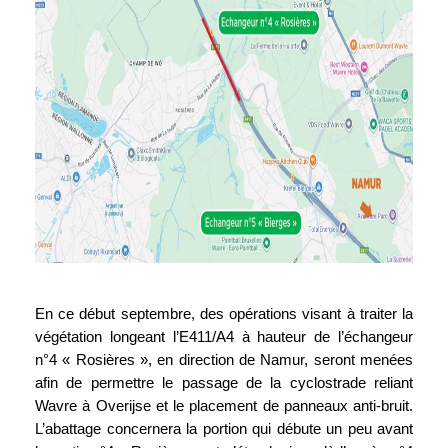
En ce début septembre, des opérations visant à traiter la
végétation longeant l’E411/A4 à hauteur de l’échangeur
n°4 « Rosières », en direction de Namur, seront menées
afin de permettre le passage de la cyclostrade reliant
Wavre à Overijse et le placement de panneaux anti-bruit.
L’abattage concernera la portion qui débute un peu avant