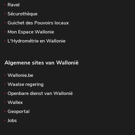
Ravel
Sécurothèque
Guichet des Pouvoirs locaux
Mon Espace Wallonie
L'Hydrométrie en Wallonie
Algemene sites van Wallonië
Wallonie.be
Waalse regering
Openbare dienst van Wallonië
Wallex
Geoportal
Jobs