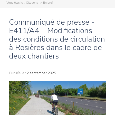
Vous êtes ici :
Citoyens
En bref
Communiqué de presse -
E411/A4 – Modifications
des conditions de circulation
à Rosières dans le cadre de
deux chantiers
Publiée le :
2 september 2025