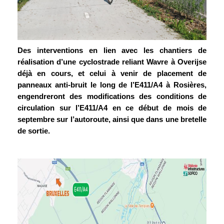
Des interventions en lien avec les chantiers de
réalisation d’une cyclostrade reliant Wavre à Overijse
déjà en cours, et celui à venir de placement de
panneaux anti-bruit le long de l’E411/A4 à Rosières,
engendreront des modifications des conditions de
circulation sur l’E411/A4 en ce début de mois de
septembre sur l’autoroute, ainsi que dans une bretelle
de sortie.