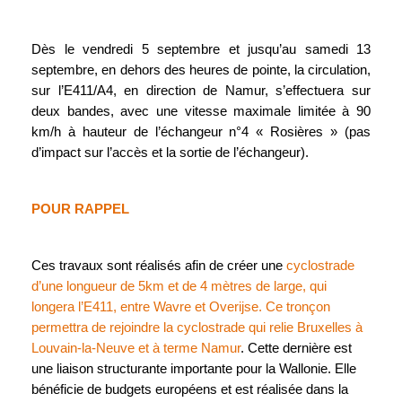
Dès le vendredi 5 septembre et jusqu’au samedi 13
septembre, en dehors des heures de pointe, la circulation,
sur l’E411/A4, en direction de Namur, s’effectuera sur
deux bandes, avec une vitesse maximale limitée à 90
km/h à hauteur de l’échangeur n°4 « Rosières » (pas
d’impact sur l’accès et la sortie de l’échangeur).
POUR RAPPEL
Ces travaux sont réalisés afin de créer une
cyclostrade
d’une longueur de 5km et de 4 mètres de large, qui
longera l’E411, entre Wavre et Overijse. Ce tronçon
permettra de rejoindre la cyclostrade qui relie Bruxelles à
Louvain-la-Neuve et à terme Namur
. Cette dernière est
une liaison structurante importante pour la Wallonie. Elle
bénéficie de budgets européens et est réalisée dans la