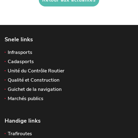
Snele links
Infrasports
Cadasports
Unité du Contrôle Routier
Qualité et Construction
Guichet de la navigation
Marchés publics
Handige links
Trafiroutes