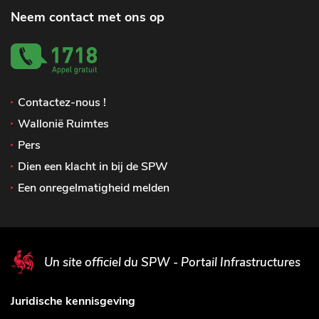
Neem contact met ons op
Contactez-nous !
Wallonië Ruimtes
Pers
Dien een klacht in bij de SPW
Een onregelmatigheid melden
Un site officiel du SPW - Portail Infrastructures
Juridische kennisgeving