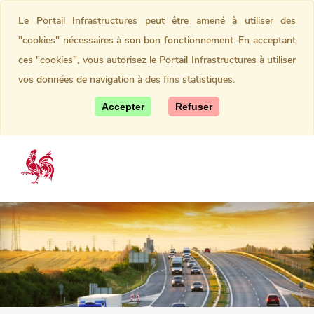
Le Portail Infrastructures peut être amené à utiliser des
"cookies" nécessaires à son bon fonctionnement. En acceptant
ces "cookies", vous autorisez le Portail Infrastructures à utiliser
vos données de navigation à des fins statistiques.
Accepter
Refuser