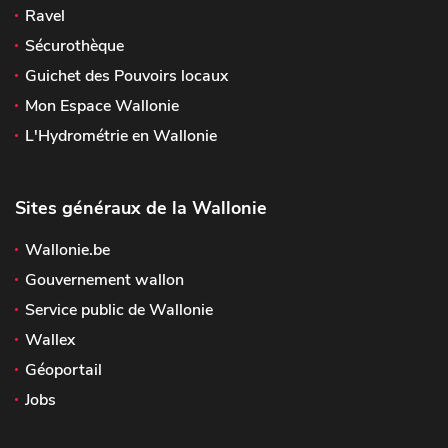
Ravel
Sécurothèque
Guichet des Pouvoirs locaux
Mon Espace Wallonie
L'Hydrométrie en Wallonie
Sites généraux de la Wallonie
Wallonie.be
Gouvernement wallon
Service public de Wallonie
Wallex
Géoportail
Jobs