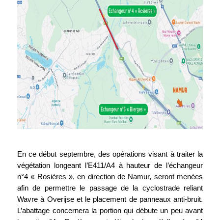
En ce début septembre, des opérations visant à traiter la
végétation longeant l’E411/A4 à hauteur de l’échangeur
n°4 « Rosières », en direction de Namur, seront menées
afin de permettre le passage de la cyclostrade reliant
Wavre à Overijse et le placement de panneaux anti-bruit.
L’abattage concernera la portion qui débute un peu avant