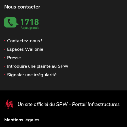
Nous contacter
Contactez-nous !
Espaces Wallonie
Presse
Introduire une plainte au SPW
Signaler une irrégularité
Un site officiel du SPW - Portail Infrastructures
Mentions légales