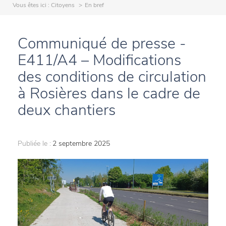
Vous êtes ici :
Citoyens
En bref
Communiqué de presse -
E411/A4 – Modifications
des conditions de circulation
à Rosières dans le cadre de
deux chantiers
Publiée le :
2 septembre 2025