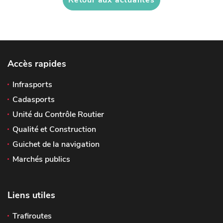
Accès rapides
Infrasports
Cadasports
Unité du Contrôle Routier
Qualité et Construction
Guichet de la navigation
Marchés publics
Liens utiles
Trafiroutes