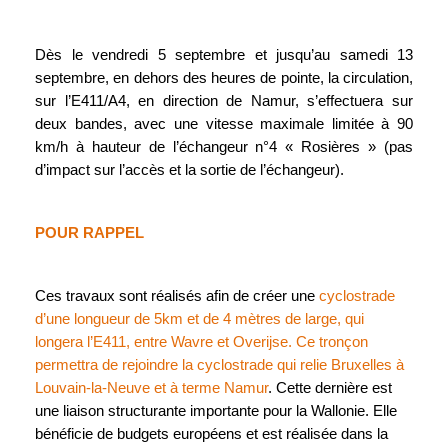
Dès le vendredi 5 septembre et jusqu’au samedi 13
septembre, en dehors des heures de pointe, la circulation,
sur l’E411/A4, en direction de Namur, s’effectuera sur
deux bandes, avec une vitesse maximale limitée à 90
km/h à hauteur de l’échangeur n°4 « Rosières » (pas
d’impact sur l’accès et la sortie de l’échangeur).
POUR RAPPEL
Ces travaux sont réalisés afin de créer une
cyclostrade
d’une longueur de 5km et de 4 mètres de large, qui
longera l’E411, entre Wavre et Overijse. Ce tronçon
permettra de rejoindre la cyclostrade qui relie Bruxelles à
Louvain-la-Neuve et à terme Namur
. Cette dernière est
une liaison structurante importante pour la Wallonie. Elle
bénéficie de budgets européens et est réalisée dans la