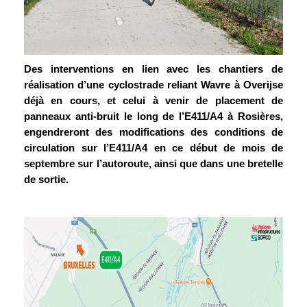
Des interventions en lien avec les chantiers de
réalisation d’une cyclostrade reliant Wavre à Overijse
déjà en cours, et celui à venir de placement de
panneaux anti-bruit le long de l’E411/A4 à Rosières,
engendreront des modifications des conditions de
circulation sur l’E411/A4 en ce début de mois de
septembre sur l’autoroute, ainsi que dans une bretelle
de sortie.