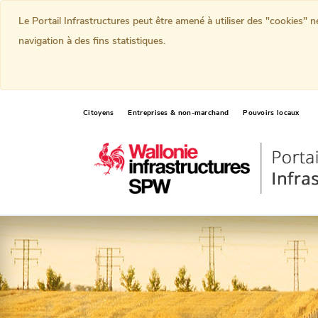
Le Portail Infrastructures peut être amené à utiliser des "cookies" 
navigation à des fins statistiques.
Citoyens
Entreprises & non-marchand
Pouvoirs locaux