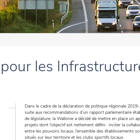
pour les Infrastructu
Dans le cadre de la déclaration de politique régionale 2019
suite aux recommandations d’un rapport parlementaire étab
de législature, la Wallonie a décidé de mettre en place un ap
projets dont l’objectif est nettement défini : inciter la collab
entre les pouvoirs locaux, l’ensemble des établissements sc
situés sur leur territoire et les clubs sportifs locaux.