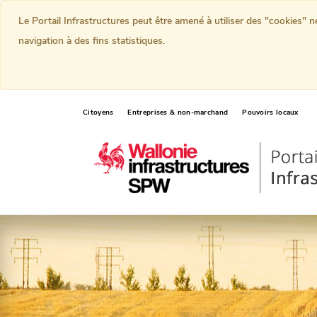
Le Portail Infrastructures peut être amené à utiliser des "cookies" 
navigation à des fins statistiques.
Citoyens
Entreprises & non-marchand
Pouvoirs locaux