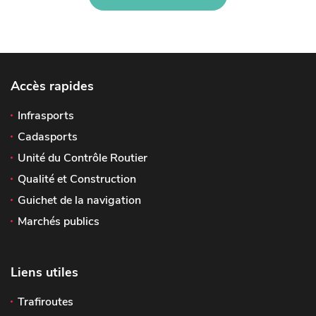
Accès rapides
Infrasports
Cadasports
Unité du Contrôle Routier
Qualité et Construction
Guichet de la navigation
Marchés publics
Liens utiles
Trafiroutes