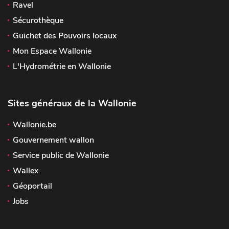
Ravel
Sécurothèque
Guichet des Pouvoirs locaux
Mon Espace Wallonie
L'Hydrométrie en Wallonie
Sites généraux de la Wallonie
Wallonie.be
Gouvernement wallon
Service public de Wallonie
Wallex
Géoportail
Jobs