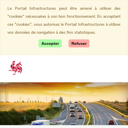
Le Portail Infrastructures peut être amené à utiliser des
"cookies" nécessaires à son bon fonctionnement. En acceptant
ces "cookies", vous autorisez le Portail Infrastructures à utiliser
vos données de navigation à des fins statistiques.
Accepter
Refuser