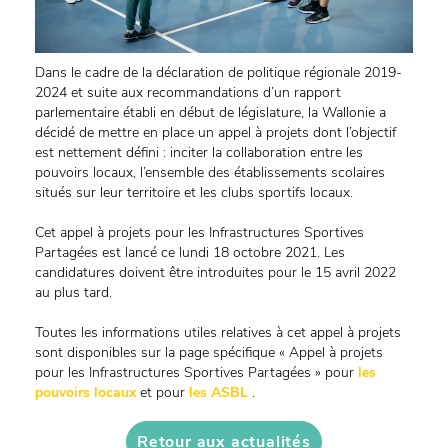
Dans le cadre de la déclaration de politique régionale 2019-
2024 et suite aux recommandations d’un rapport
parlementaire établi en début de législature, la Wallonie a
décidé de mettre en place un appel à projets dont l’objectif
est nettement défini : inciter la collaboration entre les
pouvoirs locaux, l’ensemble des établissements scolaires
situés sur leur territoire et les clubs sportifs locaux.
Cet appel à projets pour les Infrastructures Sportives
Partagées est lancé ce lundi 18 octobre 2021. Les
candidatures doivent être introduites pour le 15 avril 2022
au plus tard.
Toutes les informations utiles relatives à cet appel à projets
sont disponibles sur la page spécifique « Appel à projets
pour les Infrastructures Sportives Partagées » pour
les
pouvoirs locaux
et pour
les ASBL
.
Retour aux actualités