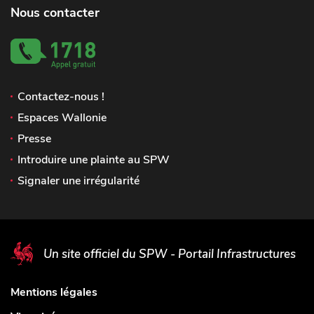
Nous contacter
Contactez-nous !
Espaces Wallonie
Presse
Introduire une plainte au SPW
Signaler une irrégularité
Un site officiel du SPW - Portail Infrastructures
Mentions légales