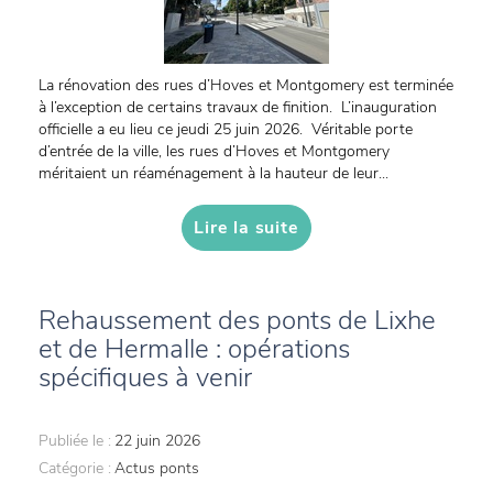
La rénovation des rues d’Hoves et Montgomery est terminée
à l’exception de certains travaux de finition. L’inauguration
officielle a eu lieu ce jeudi 25 juin 2026. Véritable porte
d’entrée de la ville, les rues d’Hoves et Montgomery
méritaient un réaménagement à la hauteur de leur...
Lire la suite
Rehaussement des ponts de Lixhe
et de Hermalle : opérations
spécifiques à venir
Publiée le :
22 juin 2026
Catégorie :
Actus ponts