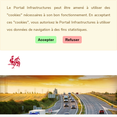
Le Portail Infrastructures peut être amené à utiliser des
"cookies" nécessaires à son bon fonctionnement. En acceptant
ces "cookies", vous autorisez le Portail Infrastructures à utiliser
vos données de navigation à des fins statistiques.
Accepter
Refuser