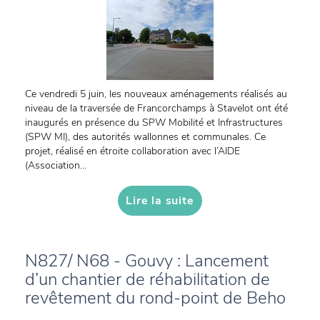
Ce vendredi 5 juin, les nouveaux aménagements réalisés au
niveau de la traversée de Francorchamps à Stavelot ont été
inaugurés en présence du SPW Mobilité et Infrastructures
(SPW MI), des autorités wallonnes et communales. Ce
projet, réalisé en étroite collaboration avec l’AIDE
(Association...
Lire la suite
N827/ N68 - Gouvy : Lancement
d’un chantier de réhabilitation de
revêtement du rond-point de Beho