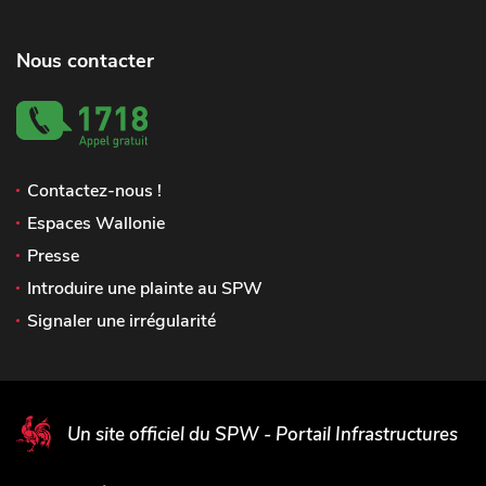
Nous contacter
Contactez-nous !
Espaces Wallonie
Presse
Introduire une plainte au SPW
Signaler une irrégularité
Un site officiel du SPW - Portail Infrastructures