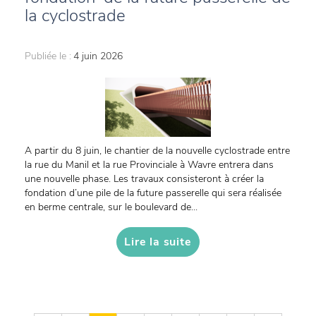
la cyclostrade
Publiée le :
4 juin 2026
A partir du 8 juin, le chantier de la nouvelle cyclostrade entre
la rue du Manil et la rue Provinciale à Wavre entrera dans
une nouvelle phase. Les travaux consisteront à créer la
fondation d’une pile de la future passerelle qui sera réalisée
en berme centrale, sur le boulevard de...
Lire la suite