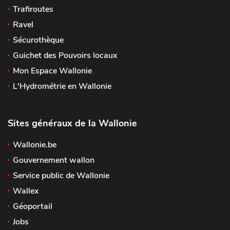
Trafiroutes
Ravel
Sécurothèque
Guichet des Pouvoirs locaux
Mon Espace Wallonie
L'Hydrométrie en Wallonie
Sites généraux de la Wallonie
Wallonie.be
Gouvernement wallon
Service public de Wallonie
Wallex
Géoportail
Jobs