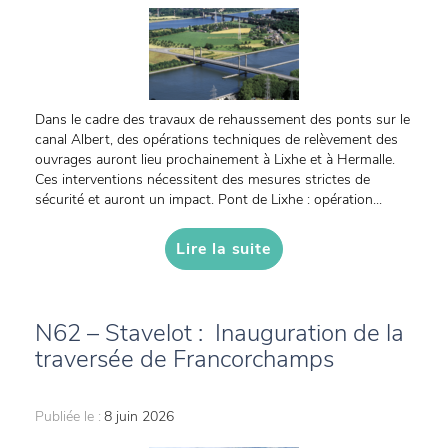
Dans le cadre des travaux de rehaussement des ponts sur le
canal Albert, des opérations techniques de relèvement des
ouvrages auront lieu prochainement à Lixhe et à Hermalle.
Ces interventions nécessitent des mesures strictes de
sécurité et auront un impact. Pont de Lixhe : opération...
Lire la suite
N62 – Stavelot : Inauguration de la
traversée de Francorchamps
Publiée le :
8 juin 2026