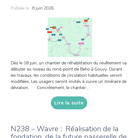
Publiée le :
8 juin 2026
Dès le 18 juin, un chantier de réhabilitation du revêtement va
débuter au niveau du rond-point de Beho à Gouvy. Durant
les travaux, les conditions de circulation habituelles seront
modifiées. Les usagers seront invités à suivre un itinéraire de
déviation. Concrètement, le chantier...
Lire la suite
N238 – Wavre : Réalisation de la
fondation de la future passerelle de