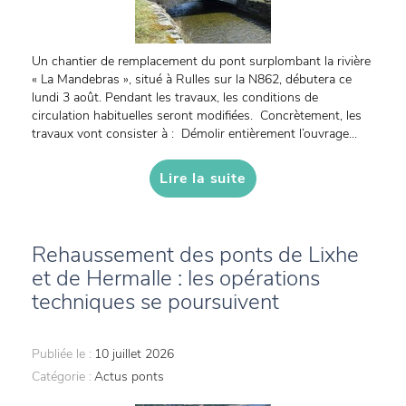
Un chantier de remplacement du pont surplombant la rivière
« La Mandebras », situé à Rulles sur la N862, débutera ce
lundi 3 août. Pendant les travaux, les conditions de
circulation habituelles seront modifiées. Concrètement, les
travaux vont consister à : Démolir entièrement l’ouvrage...
Lire la suite
Rehaussement des ponts de Lixhe
et de Hermalle : les opérations
techniques se poursuivent
Publiée le :
10 juillet 2026
Catégorie :
Actus ponts