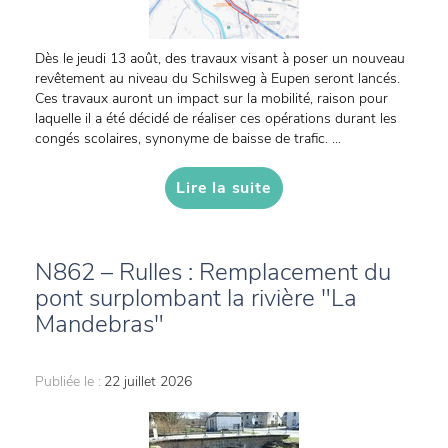
Dès le jeudi 13 août, des travaux visant à poser un nouveau
revêtement au niveau du Schilsweg à Eupen seront lancés.
Ces travaux auront un impact sur la mobilité, raison pour
laquelle il a été décidé de réaliser ces opérations durant les
congés scolaires, synonyme de baisse de trafic. ...
Lire la suite
N862 – Rulles : Remplacement du
pont surplombant la rivière "La
Mandebras"
Publiée le :
22 juillet 2026