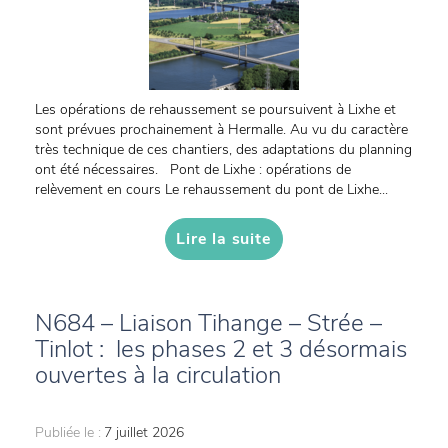
Les opérations de rehaussement se poursuivent à Lixhe et
sont prévues prochainement à Hermalle. Au vu du caractère
très technique de ces chantiers, des adaptations du planning
ont été nécessaires. Pont de Lixhe : opérations de
relèvement en cours Le rehaussement du pont de Lixhe...
Lire la suite
N684 – Liaison Tihange – Strée –
Tinlot : les phases 2 et 3 désormais
ouvertes à la circulation
Publiée le :
7 juillet 2026