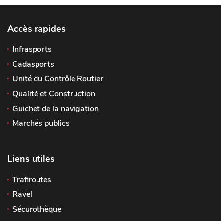
Accès rapides
Infrasports
Cadasports
Unité du Contrôle Routier
Qualité et Construction
Guichet de la navigation
Marchés publics
Liens utiles
Trafiroutes
Ravel
Sécurothèque