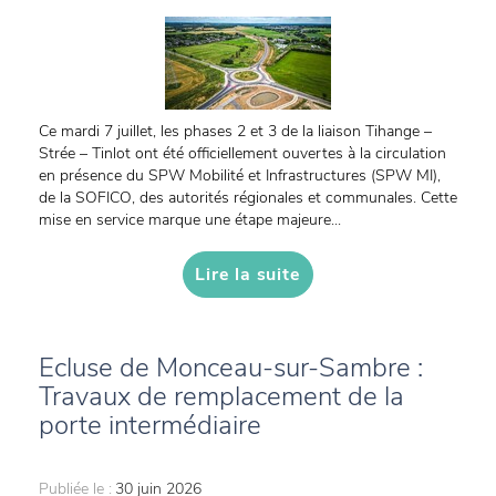
Ce mardi 7 juillet, les phases 2 et 3 de la liaison Tihange –
Strée – Tinlot ont été officiellement ouvertes à la circulation
en présence du SPW Mobilité et Infrastructures (SPW MI),
de la SOFICO, des autorités régionales et communales. Cette
mise en service marque une étape majeure...
Lire la suite
Ecluse de Monceau-sur-Sambre :
Travaux de remplacement de la
porte intermédiaire
Publiée le :
30 juin 2026