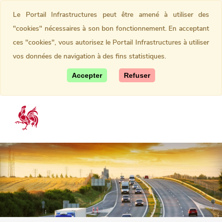
Le Portail Infrastructures peut être amené à utiliser des
"cookies" nécessaires à son bon fonctionnement. En acceptant
ces "cookies", vous autorisez le Portail Infrastructures à utiliser
vos données de navigation à des fins statistiques.
Accepter
Refuser