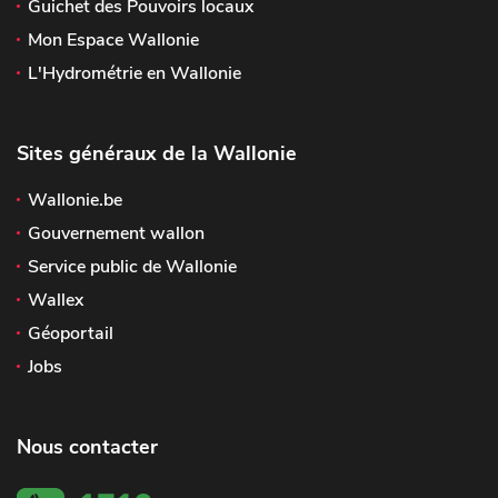
Guichet des Pouvoirs locaux
Mon Espace Wallonie
L'Hydrométrie en Wallonie
Sites généraux de la Wallonie
Wallonie.be
Gouvernement wallon
Service public de Wallonie
Wallex
Géoportail
Jobs
Nous contacter