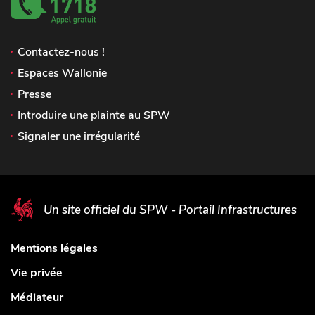
Contactez-nous !
Espaces Wallonie
Presse
Introduire une plainte au SPW
Signaler une irrégularité
Un site officiel du SPW - Portail Infrastructures
Mentions légales
Vie privée
Médiateur