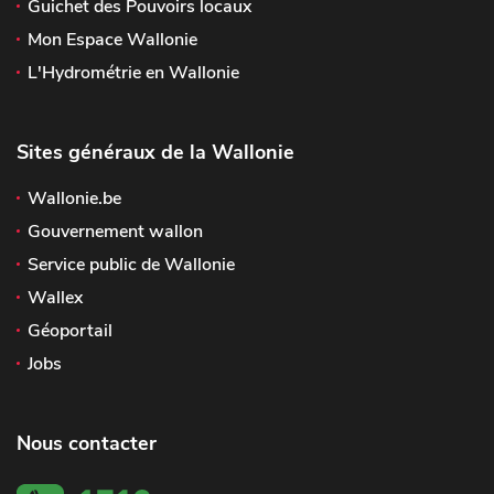
Guichet des Pouvoirs locaux
Mon Espace Wallonie
L'Hydrométrie en Wallonie
Sites généraux de la Wallonie
Wallonie.be
Gouvernement wallon
Service public de Wallonie
Wallex
Géoportail
Jobs
Nous contacter