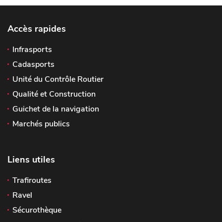
Accès rapides
Infrasports
Cadasports
Unité du Contrôle Routier
Qualité et Construction
Guichet de la navigation
Marchés publics
Liens utiles
Trafiroutes
Ravel
Sécurothèque