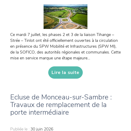
Ce mardi 7 juillet, les phases 2 et 3 de la liaison Tihange –
Strée – Tinlot ont été officiellement ouvertes à la circulation
en présence du SPW Mobilité et Infrastructures (SPW MI),
de la SOFICO, des autorités régionales et communales. Cette
mise en service marque une étape majeure...
Lire la suite
Ecluse de Monceau-sur-Sambre :
Travaux de remplacement de la
porte intermédiaire
Publiée le :
30 juin 2026