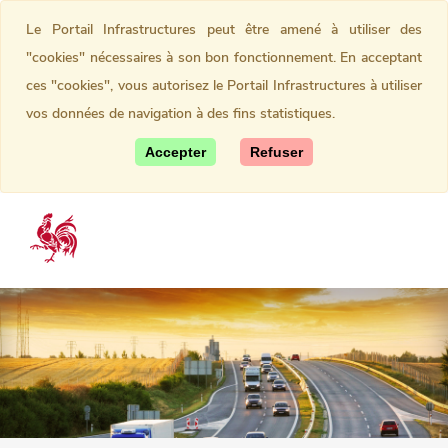
Le Portail Infrastructures peut être amené à utiliser des
"cookies" nécessaires à son bon fonctionnement. En acceptant
ces "cookies", vous autorisez le Portail Infrastructures à utiliser
vos données de navigation à des fins statistiques.
Accepter
Refuser