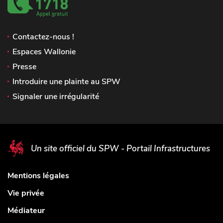
Contactez-nous !
Espaces Wallonie
Presse
Introduire une plainte au SPW
Signaler une irrégularité
Un site officiel du SPW - Portail Infrastructures
Mentions légales
Vie privée
Médiateur