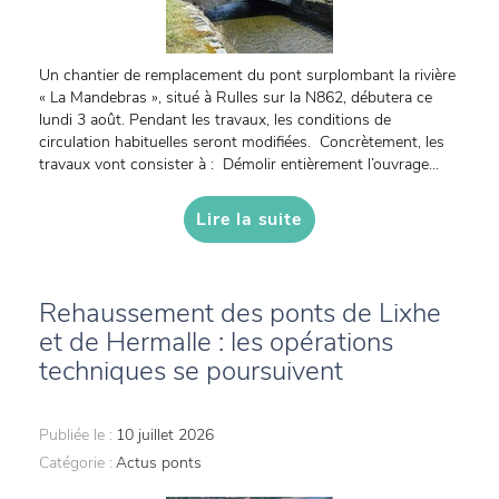
Un chantier de remplacement du pont surplombant la rivière
« La Mandebras », situé à Rulles sur la N862, débutera ce
lundi 3 août. Pendant les travaux, les conditions de
circulation habituelles seront modifiées. Concrètement, les
travaux vont consister à : Démolir entièrement l’ouvrage...
Lire la suite
Rehaussement des ponts de Lixhe
et de Hermalle : les opérations
techniques se poursuivent
Publiée le :
10 juillet 2026
Catégorie :
Actus ponts