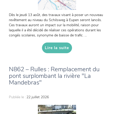
Dès le jeudi 13 août, des travaux visant à poser un nouveau
revêtement au niveau du Schilsweg à Eupen seront lancés.
Ces travaux auront un impact sur la mobilité, raison pour
laquelle il a été décidé de réaliser ces opérations durant les
congés scolaires, synonyme de baisse de trafic. ...
Lire la suite
N862 – Rulles : Remplacement du
pont surplombant la rivière "La
Mandebras"
Publiée le :
22 juillet 2026