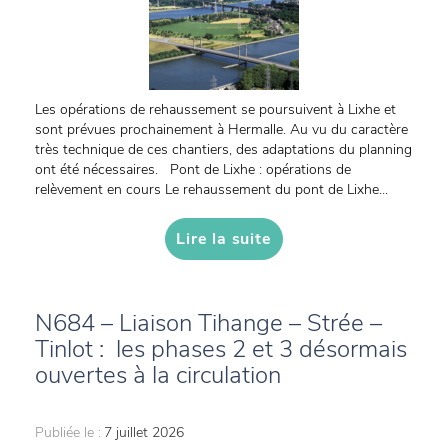
Les opérations de rehaussement se poursuivent à Lixhe et
sont prévues prochainement à Hermalle. Au vu du caractère
très technique de ces chantiers, des adaptations du planning
ont été nécessaires. Pont de Lixhe : opérations de
relèvement en cours Le rehaussement du pont de Lixhe...
Lire la suite
N684 – Liaison Tihange – Strée –
Tinlot : les phases 2 et 3 désormais
ouvertes à la circulation
Publiée le :
7 juillet 2026