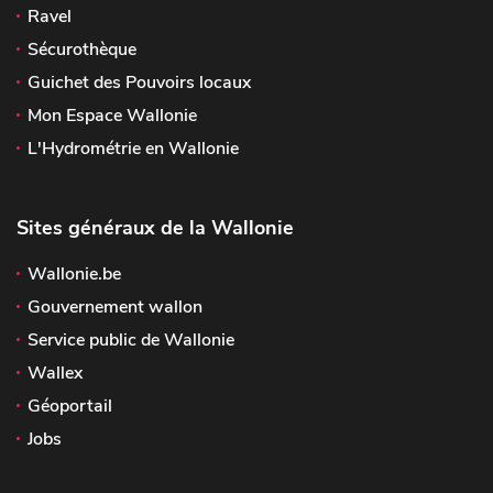
Ravel
Sécurothèque
Guichet des Pouvoirs locaux
Mon Espace Wallonie
L'Hydrométrie en Wallonie
Sites généraux de la Wallonie
Wallonie.be
Gouvernement wallon
Service public de Wallonie
Wallex
Géoportail
Jobs