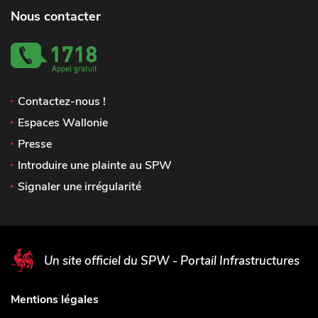
Nous contacter
Contactez-nous !
Espaces Wallonie
Presse
Introduire une plainte au SPW
Signaler une irrégularité
Un site officiel du SPW - Portail Infrastructures
Mentions légales