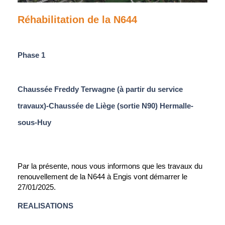
Réhabilitation de la N644
Phase 1
Chaussée Freddy Terwagne (à partir du service
travaux)-Chaussée de Liège (sortie N90) Hermalle-
sous-Huy
Par la présente, nous vous informons que les travaux du
renouvellement de la N644 à Engis vont démarrer le
27/01/2025.
REALISATIONS