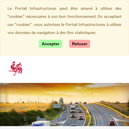
Le Portail Infrastructures peut être amené à utiliser des
"cookies" nécessaires à son bon fonctionnement. En acceptant
ces "cookies", vous autorisez le Portail Infrastructures à utiliser
vos données de navigation à des fins statistiques.
Accepter
Refuser