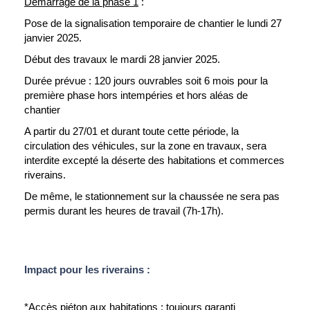
Démarrage de la phase 1
:
Pose de la signalisation temporaire de chantier le lundi 27
janvier 2025.
Début des travaux le mardi 28 janvier 2025.
Durée prévue : 120 jours ouvrables soit 6 mois pour la
première phase hors intempéries et hors aléas de
chantier
A partir du 27/01 et durant toute cette période, la
circulation des véhicules, sur la zone en travaux, sera
interdite excepté la déserte des habitations et commerces
riverains.
De même, le stationnement sur la chaussée ne sera pas
permis durant les heures de travail (7h-17h).
Impact pour les riverains :
*Accès piéton aux habitations : toujours garanti