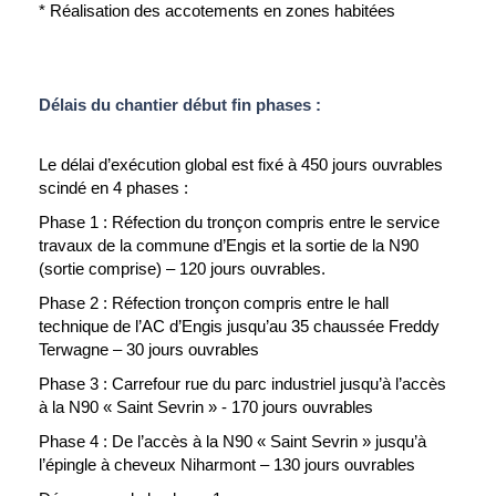
* Réalisation des accotements en zones habitées
Délais du chantier début fin phases :
Le délai d’exécution global est fixé à 450 jours ouvrables
scindé en 4 phases :
Phase 1 : Réfection du tronçon compris entre le service
travaux de la commune d’Engis et la sortie de la N90
(sortie comprise) – 120 jours ouvrables.
Phase 2 : Réfection tronçon compris entre le hall
technique de l’AC d’Engis jusqu’au 35 chaussée Freddy
Terwagne – 30 jours ouvrables
Phase 3 : Carrefour rue du parc industriel jusqu’à l’accès
à la N90 « Saint Sevrin » - 170 jours ouvrables
Phase 4 : De l’accès à la N90 « Saint Sevrin » jusqu’à
l’épingle à cheveux Niharmont – 130 jours ouvrables