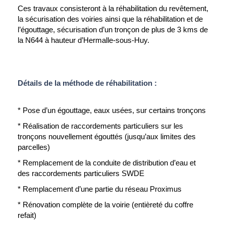
Ces travaux consisteront à la réhabilitation du revêtement,
la sécurisation des voiries ainsi que la réhabilitation et de
l’égouttage, sécurisation d’un tronçon de plus de 3 kms de
la N644 à hauteur d’Hermalle-sous-Huy.
Détails de la méthode de réhabilitation :
* Pose d’un égouttage, eaux usées, sur certains tronçons
* Réalisation de raccordements particuliers sur les
tronçons nouvellement égouttés (jusqu’aux limites des
parcelles)
* Remplacement de la conduite de distribution d’eau et
des raccordements particuliers SWDE
* Remplacement d’une partie du réseau Proximus
* Rénovation complète de la voirie (entièreté du coffre
refait)