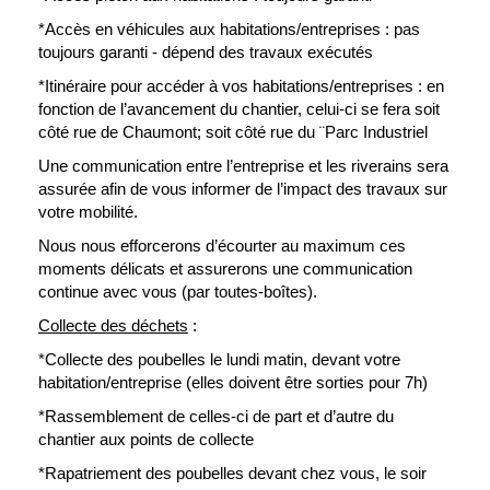
*Accès en véhicules aux habitations/entreprises : pas
toujours garanti - dépend des travaux exécutés
*Itinéraire pour accéder à vos habitations/entreprises : en
fonction de l’avancement du chantier, celui-ci se fera soit
côté rue de Chaumont; soit côté rue du ¨Parc Industriel
Une communication entre l’entreprise et les riverains sera
assurée afin de vous informer de l’impact des travaux sur
votre mobilité.
Nous nous efforcerons d’écourter au maximum ces
moments délicats et assurerons une communication
continue avec vous (par toutes-boîtes).
Collecte des déchets
:
*Collecte des poubelles le lundi matin, devant votre
habitation/entreprise (elles doivent être sorties pour 7h)
*Rassemblement de celles-ci de part et d’autre du
chantier aux points de collecte
*Rapatriement des poubelles devant chez vous, le soir