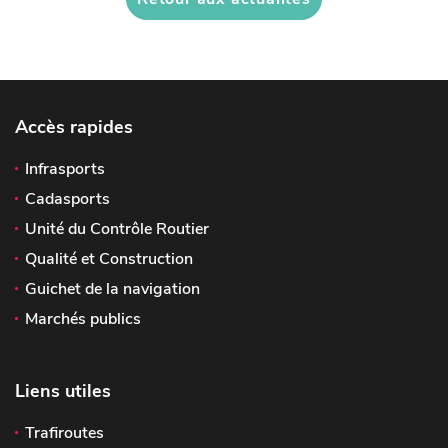
Accès rapides
Infrasports
Cadasports
Unité du Contrôle Routier
Qualité et Construction
Guichet de la navigation
Marchés publics
Liens utiles
Trafiroutes