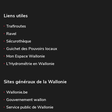
Liens utiles
Trafiroutes
Ravel
Sécurothèque
Guichet des Pouvoirs locaux
Mon Espace Wallonie
L'Hydrométrie en Wallonie
Sites généraux de la Wallonie
Wallonie.be
Gouvernement wallon
Service public de Wallonie