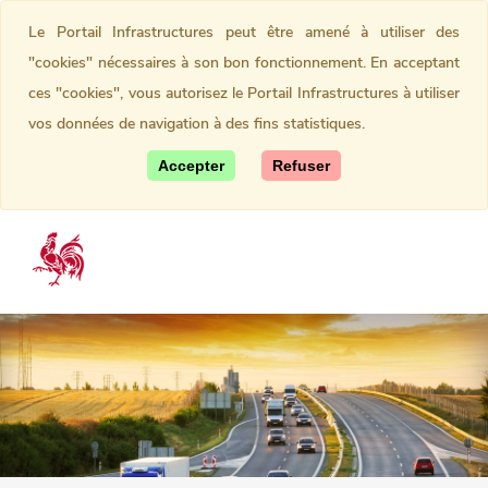
Le Portail Infrastructures peut être amené à utiliser des
"cookies" nécessaires à son bon fonctionnement. En acceptant
ces "cookies", vous autorisez le Portail Infrastructures à utiliser
vos données de navigation à des fins statistiques.
Accepter
Refuser