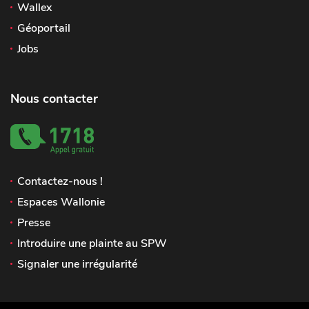
Wallex
Géoportail
Jobs
Nous contacter
Contactez-nous !
Espaces Wallonie
Presse
Introduire une plainte au SPW
Signaler une irrégularité