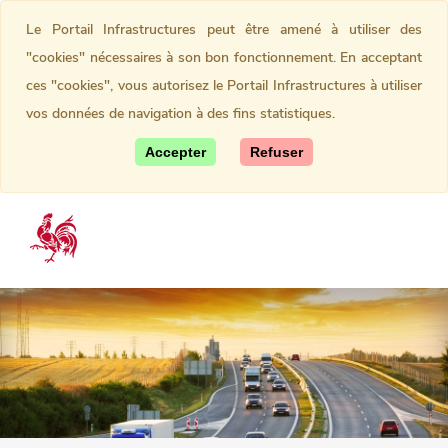
Le Portail Infrastructures peut être amené à utiliser des
"cookies" nécessaires à son bon fonctionnement. En acceptant
ces "cookies", vous autorisez le Portail Infrastructures à utiliser
vos données de navigation à des fins statistiques.
Accepter
Refuser