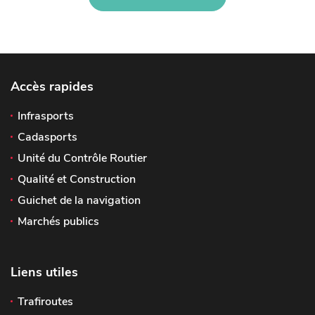
Accès rapides
Infrasports
Cadasports
Unité du Contrôle Routier
Qualité et Construction
Guichet de la navigation
Marchés publics
Liens utiles
Trafiroutes