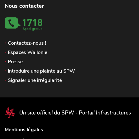
Nous contacter
Contactez-nous !
Espaces Wallonie
Presse
Introduire une plainte au SPW
Signaler une irrégularité
Un site officiel du SPW - Portail Infrastructures
Mentions légales