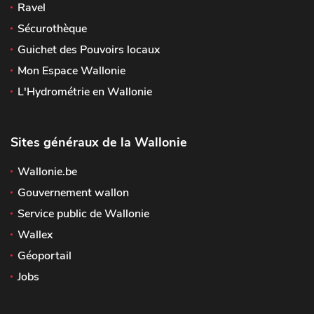
Ravel
Sécurothèque
Guichet des Pouvoirs locaux
Mon Espace Wallonie
L'Hydrométrie en Wallonie
Sites généraux de la Wallonie
Wallonie.be
Gouvernement wallon
Service public de Wallonie
Wallex
Géoportail
Jobs