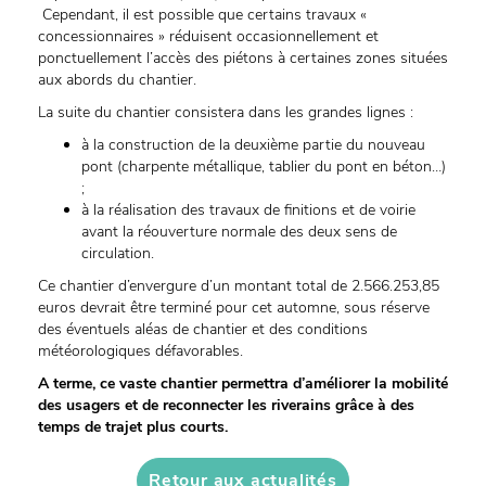
Cependant, il est possible que certains travaux «
concessionnaires » réduisent occasionnellement et
ponctuellement l’accès des piétons à certaines zones situées
aux abords du chantier.
La suite du chantier consistera dans les grandes lignes :
à la construction de la deuxième partie du nouveau
pont (charpente métallique, tablier du pont en béton…)
;
à la réalisation des travaux de finitions et de voirie
avant la réouverture normale des deux sens de
circulation.
Ce chantier d’envergure d’un montant total de 2.566.253,85
euros devrait être terminé pour cet automne, sous réserve
des éventuels aléas de chantier et des conditions
météorologiques défavorables.
A terme, ce vaste chantier permettra d’améliorer la mobilité
des usagers et de reconnecter les riverains grâce à des
temps de trajet plus courts.
Retour aux actualités