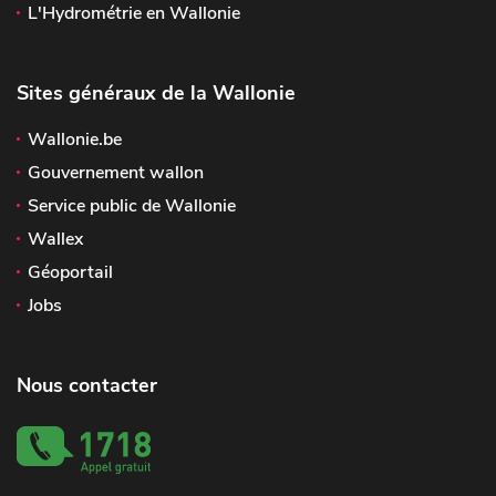
L'Hydrométrie en Wallonie
Sites généraux de la Wallonie
Wallonie.be
Gouvernement wallon
Service public de Wallonie
Wallex
Géoportail
Jobs
Nous contacter