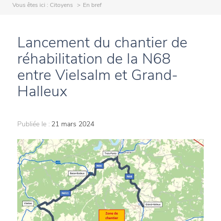
Vous êtes ici :
Citoyens
En bref
Lancement du chantier de
réhabilitation de la N68
entre Vielsalm et Grand-
Halleux
Publiée le :
21 mars 2024