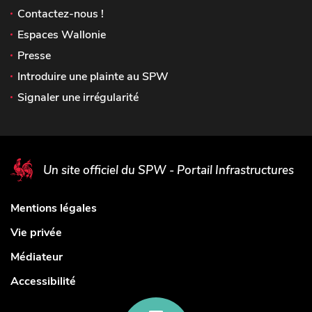
Contactez-nous !
Espaces Wallonie
Presse
Introduire une plainte au SPW
Signaler une irrégularité
Un site officiel du SPW - Portail Infrastructures
Mentions légales
Vie privée
Médiateur
Accessibilité