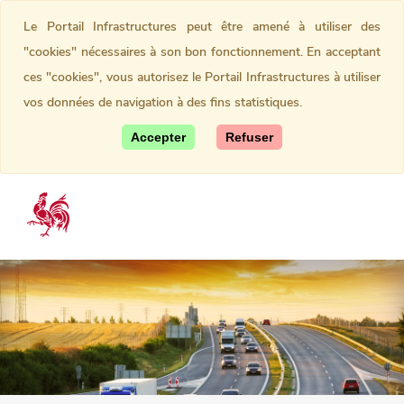
Le Portail Infrastructures peut être amené à utiliser des
"cookies" nécessaires à son bon fonctionnement. En acceptant
ces "cookies", vous autorisez le Portail Infrastructures à utiliser
vos données de navigation à des fins statistiques.
Accepter
Refuser