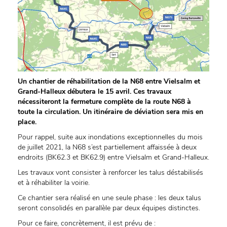
Un chantier de réhabilitation de la N68 entre Vielsalm et
Grand-Halleux débutera le 15 avril. Ces travaux
nécessiteront la fermeture complète de la route N68 à
toute la circulation. Un itinéraire de déviation sera mis en
place.
Pour rappel, suite aux inondations exceptionnelles du mois
de juillet 2021, la N68 s’est partiellement affaissée à deux
endroits (BK62.3 et BK62.9) entre Vielsalm et Grand-Halleux.
Les travaux vont consister à renforcer les talus déstabilisés
et à réhabiliter la voirie.
Ce chantier sera réalisé en une seule phase : les deux talus
seront consolidés en parallèle par deux équipes distinctes.
Pour ce faire, concrètement, il est prévu de :