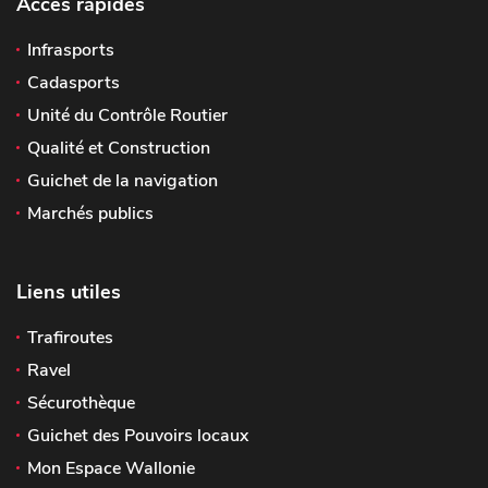
Accès rapides
Infrasports
Cadasports
Unité du Contrôle Routier
Qualité et Construction
Guichet de la navigation
Marchés publics
Liens utiles
Trafiroutes
Ravel
Sécurothèque
Guichet des Pouvoirs locaux
Mon Espace Wallonie