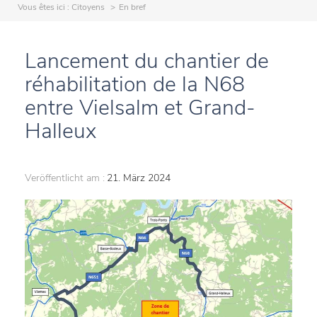
Vous êtes ici :
Citoyens
En bref
Lancement du chantier de
réhabilitation de la N68
entre Vielsalm et Grand-
Halleux
Veröffentlicht am :
21. März 2024