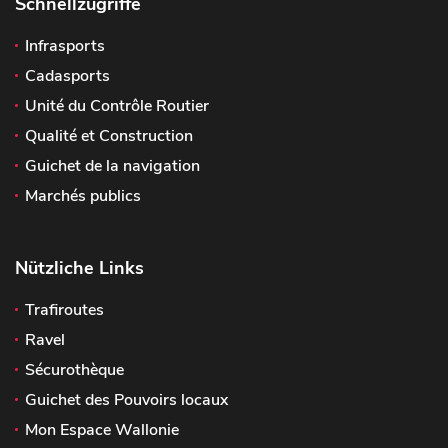
Schnellzugriffe
Infrasports
Cadasports
Unité du Contrôle Routier
Qualité et Construction
Guichet de la navigation
Marchés publics
Nützliche Links
Trafiroutes
Ravel
Sécurothèque
Guichet des Pouvoirs locaux
Mon Espace Wallonie