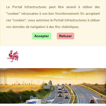
Le Portail Infrastructures peut être amené à utiliser des
"cookies" nécessaires à son bon fonctionnement. En acceptant
ces "cookies", vous autorisez le Portail Infrastructures à utiliser
vos données de navigation à des fins statistiques.
Accepter
Refuser