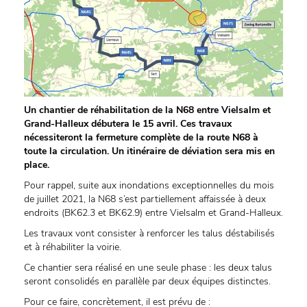
Un chantier de réhabilitation de la N68 entre Vielsalm et
Grand-Halleux débutera le 15 avril. Ces travaux
nécessiteront la fermeture complète de la route N68 à
toute la circulation. Un itinéraire de déviation sera mis en
place.
Pour rappel, suite aux inondations exceptionnelles du mois
de juillet 2021, la N68 s’est partiellement affaissée à deux
endroits (BK62.3 et BK62.9) entre Vielsalm et Grand-Halleux.
Les travaux vont consister à renforcer les talus déstabilisés
et à réhabiliter la voirie.
Ce chantier sera réalisé en une seule phase : les deux talus
seront consolidés en parallèle par deux équipes distinctes.
Pour ce faire, concrètement, il est prévu de :