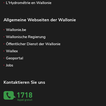
L'Hydrométrie en Wallonie
Allgemeine Webseiten der Wallonie
Wallonie.be
Wallonische Regierung
Öffentlicher Dienst der Wallonie
Wallex
Geoportal
Jobs
Kontaktieren Sie uns