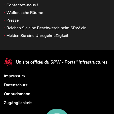
Contactez-nous !
Wallonische Räume
Presse
Reichen Sie eine Beschwerde beim SPW ein
Melden Sie eine Unregelmäßigkeit
Un site officiel du SPW - Portail Infrastructures
Impressum
Datenschutz
Ombudsmann
Zugänglichkeit