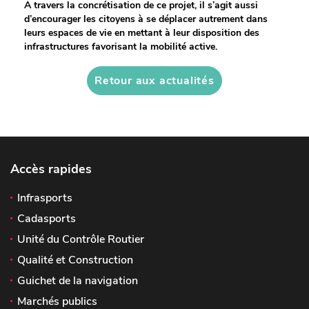
A travers la concrétisation de ce projet, il s’agit aussi
d’encourager les citoyens à se déplacer autrement dans
leurs espaces de vie en mettant à leur disposition des
infrastructures favorisant la mobilité active.
Retour aux actualités
Accès rapides
Infrasports
Cadasports
Unité du Contrôle Routier
Qualité et Construction
Guichet de la navigation
Marchés publics