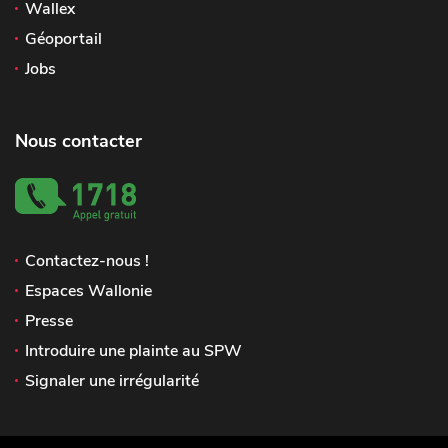
Wallex
Géoportail
Jobs
Nous contacter
Contactez-nous !
Espaces Wallonie
Presse
Introduire une plainte au SPW
Signaler une irrégularité