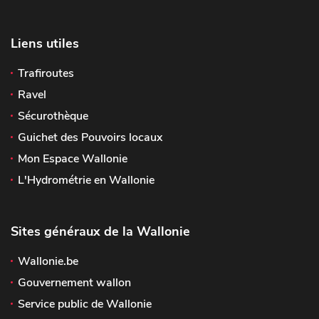
Liens utiles
Trafiroutes
Ravel
Sécurothèque
Guichet des Pouvoirs locaux
Mon Espace Wallonie
L'Hydrométrie en Wallonie
Sites généraux de la Wallonie
Wallonie.be
Gouvernement wallon
Service public de Wallonie