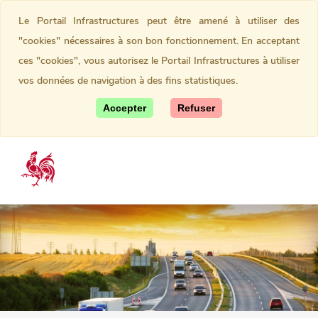
Le Portail Infrastructures peut être amené à utiliser des
"cookies" nécessaires à son bon fonctionnement. En acceptant
ces "cookies", vous autorisez le Portail Infrastructures à utiliser
vos données de navigation à des fins statistiques.
Accepter
Refuser