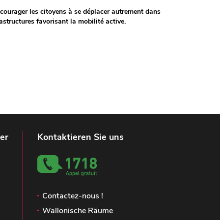
’encourager les citoyens à se déplacer autrement dans
astructures favorisant la mobilité active.
er
Kontaktieren Sie uns
Contactez-nous !
Wallonische Räume