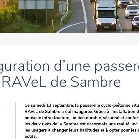
guration d’une passere
e RAVeL de Sambre
Ce samedi 13 septembre, la passerelle cyclo-piétonne situ
RAVeL de Sambre a été inaugurée. Grâce à l’installation d
nouvelle infrastructure, un lien durable, sécurisé et confor
les deux rives de la Sambre est désormais une réalité, inci
les usagers à changer leurs habitudes et à opter pour les
actifs.