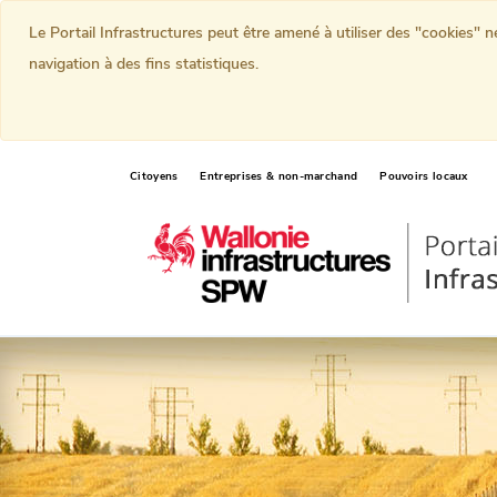
Le Portail Infrastructures peut être amené à utiliser des "cookies" 
navigation à des fins statistiques.
Citoyens
Entreprises & non-marchand
Pouvoirs locaux