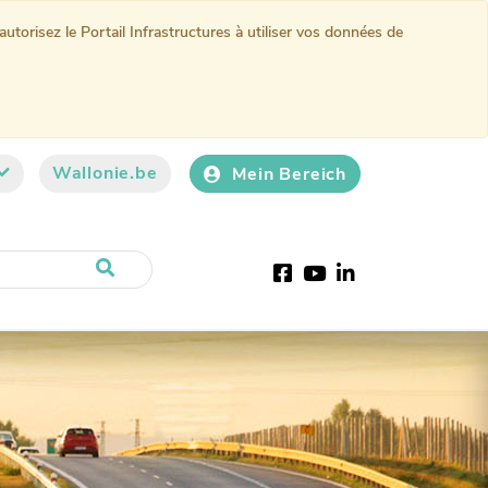
torisez le Portail Infrastructures à utiliser vos données de
Wallonie.be
Mein Bereich
Facebook
Youtube
LinkedIn